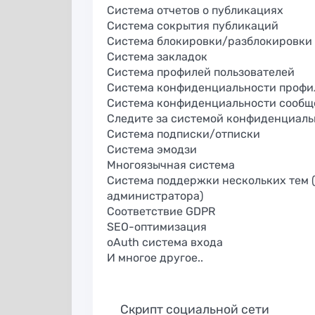
Система отчетов о публикациях
Система сокрытия публикаций
Система блокировки/разблокировки 
Система закладок
Система профилей пользователей
Система конфиденциальности профи
Система конфиденциальности сообщ
Следите за системой конфиденциаль
Система подписки/отписки
Система эмодзи
Многоязычная система
Система поддержки нескольких тем 
администратора)
Соответствие GDPR
SEO-оптимизация
oAuth система входа
И многое другое..
Скрипт социальной сети