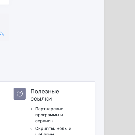
Полезные
ссылки
Партнерские
программы и
сервисы
Скрипты, моды и
шаблоны