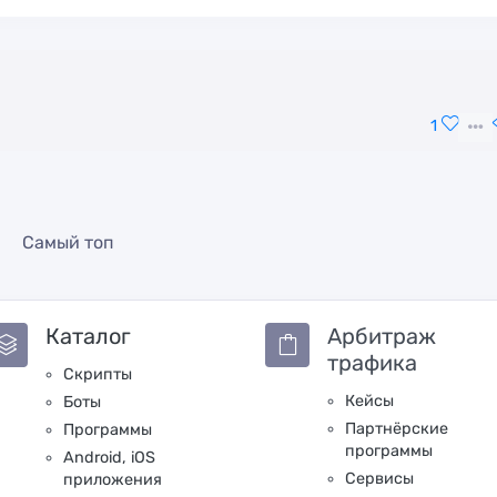
1
Самый топ
Каталог
Арбитраж
трафика
Скрипты
Кейсы
Боты
Партнёрские
Программы
программы
Android, iOS
Сервисы
приложения