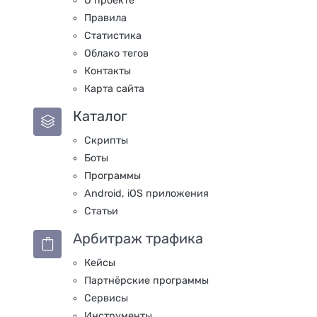
О проекте
Правила
Статистика
Облако тегов
Контакты
Карта сайта
Каталог
Скрипты
Боты
Программы
Android, iOS приложения
Статьи
Арбитраж трафика
Кейсы
Партнёрские программы
Сервисы
Инструменты