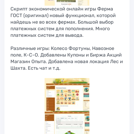
Скрипт экономической онлайн игры Ферма
ГОСТ (оригинал) новый функционал, которой
найдешь не во всех фермах. Большой выбор
платежных систем для пополнения. Много
платежных систем для вывода.
Различные игры: Колесо Фортуны, Навозное
поле, К-С-О. Добавлены Купоны и Биржа Акций
Магазин Опыта. Добавлена новая локация Лес и
Шахта. Есть чат и т.д.