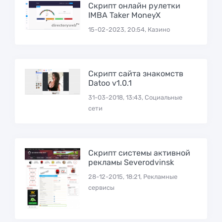
Скрипт онлайн рулетки
IMBA Taker MoneyX
15-02-2023, 20:54, Казино
Скрипт сайта знакомств
Datoo v1.0.1
31-03-2018, 13:43, Социальные
сети
Скрипт системы активной
рекламы Severodvinsk
28-12-2015, 18:21, Рекламные
сервисы