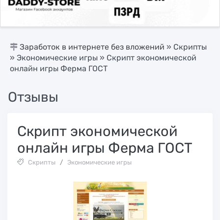
Заработок в интернете без вложений
»
Скрипты
»
Экономические игры
» Скрипт экономической
онлайн игры Ферма ГОСТ
Отзывы
Скрипт экономической
онлайн игры Ферма ГОСТ
Скрипты
/
Экономические игры