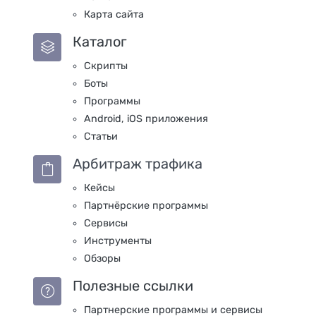
Карта сайта
Каталог
Скрипты
Боты
Программы
Android, iOS приложения
Статьи
Арбитраж трафика
Кейсы
Партнёрские программы
Сервисы
Инструменты
Обзоры
Полезные ссылки
Партнерские программы и сервисы