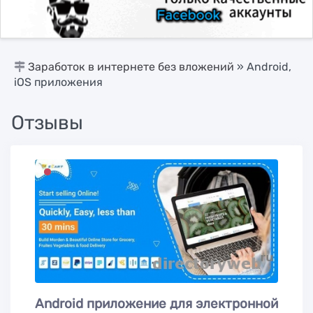
Заработок в интернете без вложений
» Android,
iOS приложения
Отзывы
Android приложение для электронной