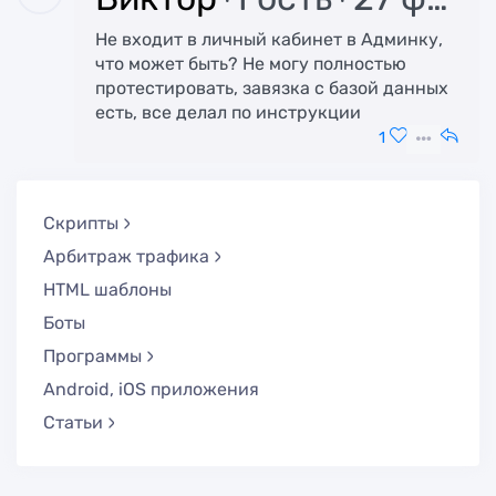
Не входит в личный кабинет в Админку,
что может быть? Не могу полностью
протестировать, завязка с базой данных
есть, все делал по инструкции
1
Скрипты
Арбитраж трафика
HTML шаблоны
Боты
Программы
Android, iOS приложения
Статьи