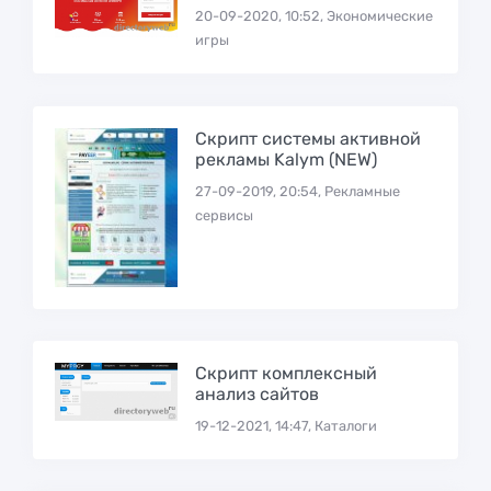
20-09-2020, 10:52, Экономические
игры
Скрипт системы активной
рекламы Kalym (NEW)
27-09-2019, 20:54, Рекламные
сервисы
Скрипт комплексный
анализ сайтов
19-12-2021, 14:47, Каталоги