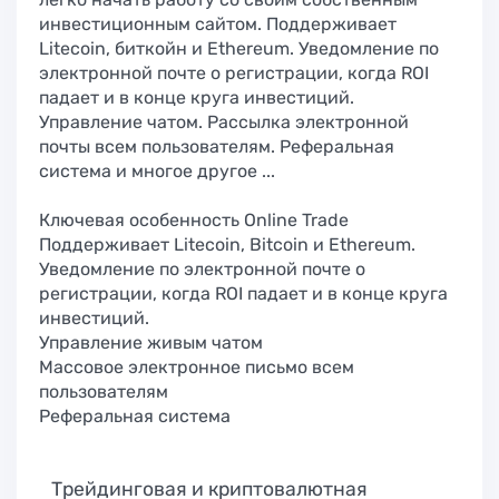
инвестиционным сайтом. Поддерживает
Litecoin, биткойн и Ethereum. Уведомление по
электронной почте о регистрации, когда ROI
падает и в конце круга инвестиций.
Управление чатом. Рассылка электронной
почты всем пользователям. Реферальная
система и многое другое ...
Ключевая особенность Online Trade
Поддерживает Litecoin, Bitcoin и Ethereum.
Уведомление по электронной почте о
регистрации, когда ROI падает и в конце круга
инвестиций.
Управление живым чатом
Массовое электронное письмо всем
пользователям
Реферальная система
Трейдинговая и криптовалютная