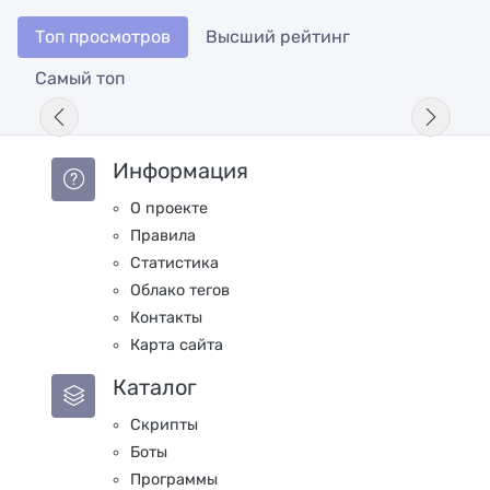
Топ просмотров
Высший рейтинг
Самый топ
Информация
О проекте
Правила
Статистика
Облако тегов
Контакты
Карта сайта
Каталог
Скрипты
Боты
Программы