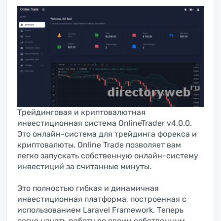
Трейдинговая и криптовалютная
инвестиционная система OnlineTrader v4.0.0.
Это онлайн-система для трейдинга форекса и
криптовалюты. Online Trade позволяет вам
легко запускать собственную онлайн-систему
инвестиций за считанные минуты.
Это полностью гибкая и динамичная
инвестиционная платформа, построенная с
использованием Laravel Framework. Теперь
легко начать работу со своим собственным