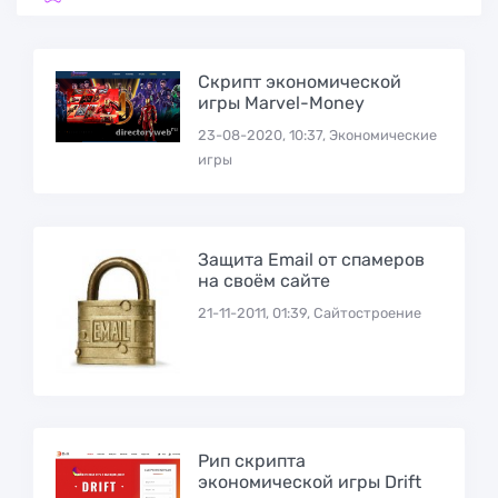
Скрипт экономической
игры Marvel-Money
23-08-2020, 10:37, Экономические
игры
Защита Email от спамеров
на своём сайте
21-11-2011, 01:39, Сайтостроение
Рип скрипта
экономической игры Drift