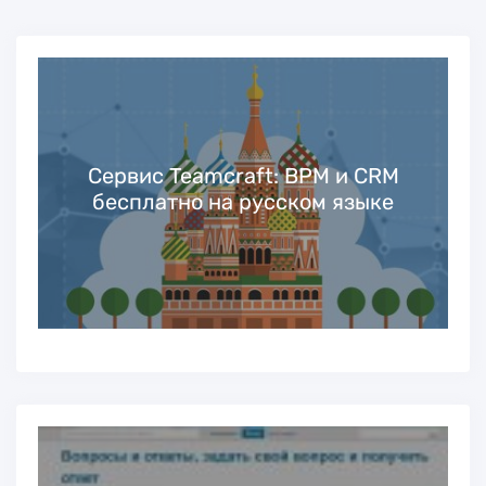
Сервис Teamcraft: BPM и CRM
бесплатно на русском языке