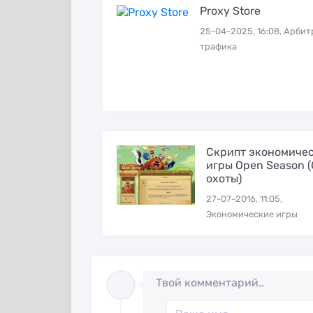
Proxy Store
25-04-2025, 16:08, Арби
трафика
Скрипт экономиче
игры Open Season 
охоты)
27-07-2016, 11:05,
Экономические игры
Твой комментарий..