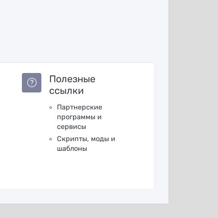
Полезные
ссылки
Партнерские
программы и
сервисы
Скрипты, моды и
шаблоны