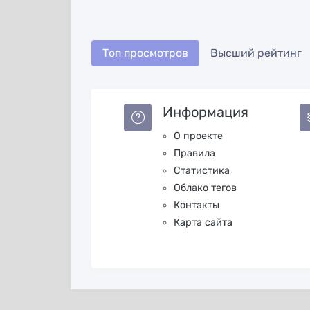
Топ просмотров
Высший рейтинг
Информация
О проекте
Правила
Статистика
Облако тегов
Контакты
Карта сайта