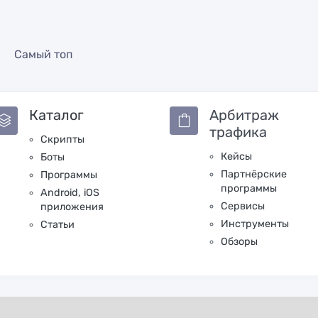
Самый топ
Каталог
Арбитраж
трафика
Скрипты
Кейсы
Боты
Партнёрские
Программы
программы
Android, iOS
Сервисы
приложения
Инструменты
Статьи
Обзоры