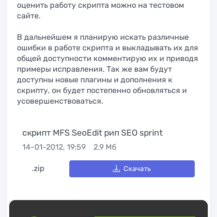
оценить работу скрипта можно на тестовом
сайте.
В дальнейшем я планирую искать различные
ошибки в работе скрипта и выкладывать их для
общей доступности комментирую их и приводя
примеры исправления. Так же вам будут
доступны новые плагины и дополнения к
скрипту, он будет постепенно обновляться и
усовершенствоваться.
скрипт MFS SeoEdit рип SEO sprint
14-01-2012, 19:59
2.9 Мб
.zip
Скачать