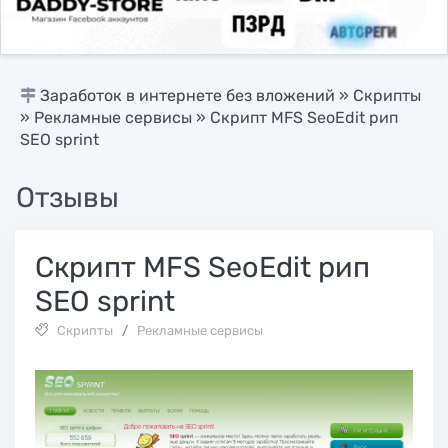
Заработок в интернете без вложений
»
Скрипты
»
Рекламные сервисы
» Скрипт MFS SeoEdit рип
SEO sprint
Отзывы
Скрипт MFS SeoEdit рип
SEO sprint
Скрипты
/
Рекламные сервисы