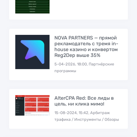
NOVA PARTNERS — прямой
рекламодатель с тремя in-
house казино и конвертом
Reg2Dep выше 35%
5-04-2026, 18:00, Партнёрские
программы
AlterCPA Red: Все лиды в
цель, ни клика мимо!
15-08-2024, 15:42, Арбитраж
трафика / Инструменты / Обзоры