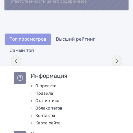
ответственности за его содержимое
Топ просмотров
Высший рейтинг
Самый топ
Информация
О проекте
Правила
Статистика
Облако тегов
Контакты
Карта сайта