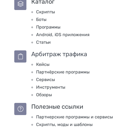
Каталог
Скрипты
Боты
Программы
Android, iOS приложения
Статьи
Арбитраж трафика
Кейсы
Партнёрские программы
Сервисы
Инструменты
Обзоры
Полезные ссылки
Партнерские программы и сервисы
Скрипты, моды и шаблоны