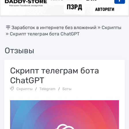
Заработок в интернете без вложений
»
Скрипты
» Скрипт телеграм бота ChatGPT
Отзывы
Скрипт телеграм бота
ChatGPT
Скрипты
/
Telegram
/
Боты