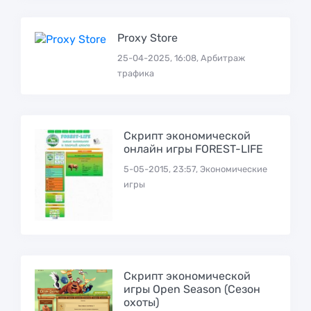
Proxy Store
25-04-2025, 16:08, Арбитраж
трафика
Скрипт экономической
онлайн игры FOREST-LIFE
5-05-2015, 23:57, Экономические
игры
Скрипт экономической
игры Open Season (Сезон
охоты)