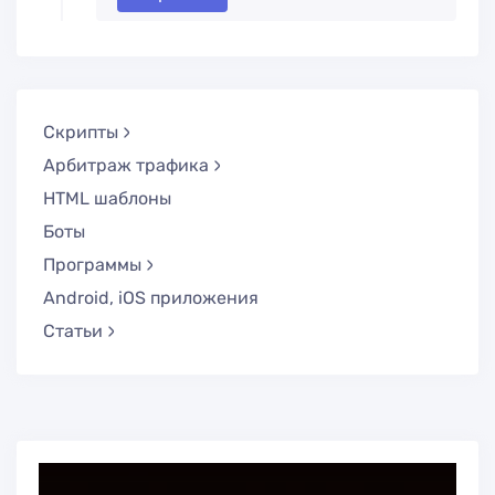
Скрипты
Арбитраж трафика
HTML шаблоны
Боты
Программы
Android, iOS приложения
Статьи