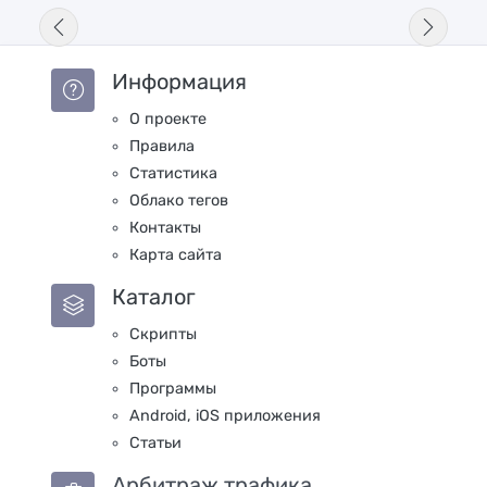
Информация
О проекте
Правила
Статистика
Облако тегов
Контакты
Карта сайта
Каталог
Скрипты
Боты
Программы
Android, iOS приложения
Статьи
Арбитраж трафика