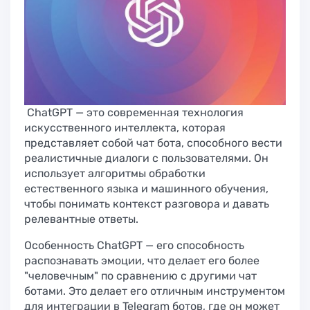
ChatGPT — это современная технология
искусственного интеллекта, которая
представляет собой чат бота, способного вести
реалистичные диалоги с пользователями. Он
использует алгоритмы обработки
естественного языка и машинного обучения,
чтобы понимать контекст разговора и давать
релевантные ответы.
Особенность ChatGPT — его способность
распознавать эмоции, что делает его более
"человечным" по сравнению с другими чат
ботами. Это делает его отличным инструментом
для интеграции в Telegram ботов, где он может