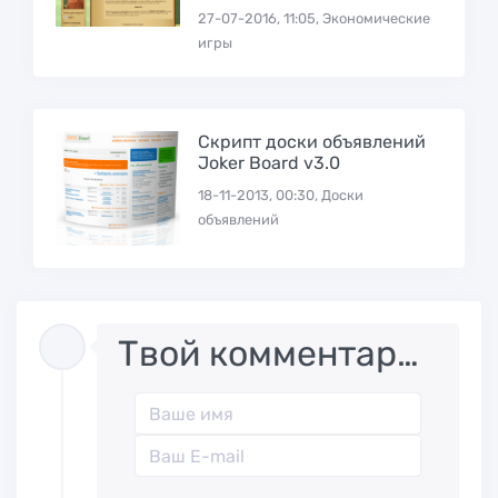
27-07-2016, 11:05, Экономические
игры
Скрипт доски объявлений
Joker Board v3.0
18-11-2013, 00:30, Доски
объявлений
Твой комментарий..