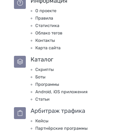
Информация
О проекте
Правила
Статистика
Облако тегов
Контакты
Карта сайта
Каталог
Скрипты
Боты
Программы
Android, iOS приложения
Статьи
Арбитраж трафика
Кейсы
Партнёрские программы