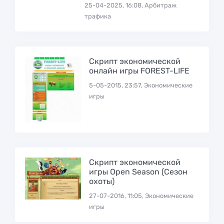
25-04-2025, 16:08, Арбитраж
трафика
Скрипт экономической
онлайн игры FOREST-LIFE
5-05-2015, 23:57, Экономические
игры
Скрипт экономической
игры Open Season (Сезон
охоты)
27-07-2016, 11:05, Экономические
игры