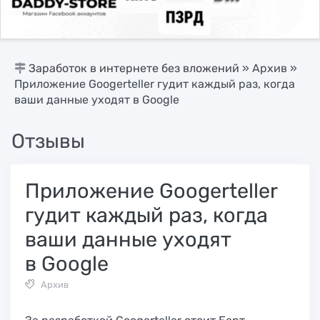
Заработок в интернете без вложений
»
Архив
»
Приложение Googerteller гудит каждый раз, когда
ваши данные уходят в Google
Отзывы
Приложение Googerteller
гудит каждый раз, когда
ваши данные уходят
в Google
Архив