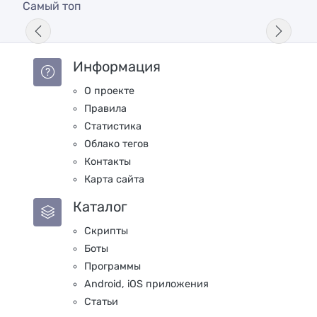
Самый топ
Информация
О проекте
Правила
Статистика
Облако тегов
Контакты
Карта сайта
Каталог
Скрипты
Боты
Программы
Android, iOS приложения
Статьи