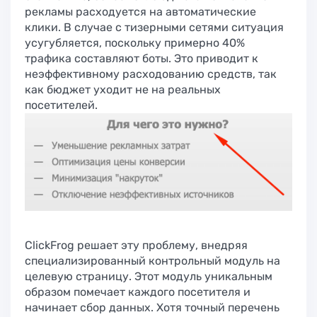
рекламы расходуется на автоматические
клики. В случае с тизерными сетями ситуация
усугубляется, поскольку примерно 40%
трафика составляют боты. Это приводит к
неэффективному расходованию средств, так
как бюджет уходит не на реальных
посетителей.
ClickFrog решает эту проблему, внедряя
специализированный контрольный модуль на
целевую страницу. Этот модуль уникальным
образом помечает каждого посетителя и
начинает сбор данных. Хотя точный перечень