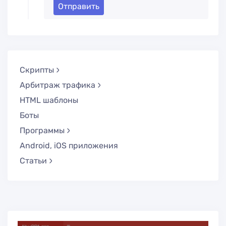
Отправить
Скрипты
Арбитраж трафика
HTML шаблоны
Боты
Программы
Android, iOS приложения
Статьи