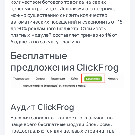
количеством ботового трафика на своих
целевых страницах. Используя этот сервис,
можно существенно снизить количество
автоматических посещений и сэкономить от 15
до 90% рекламного бюджета. Стоимость
платных модулей составляет примерно 1% от
бюджета на закупку трафика.
Бесплатные
предложения ClickFrog
Аудит ClickFrog
Условия зависят от конкретного случая, но
чаще всего бесплатные модули блокировки
предоставляются для целевых страниц, где