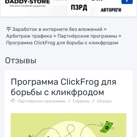
Заработок в интернете без вложений
»
Арбитраж трафика
»
Партнёрские программы
»
Программа ClickFrog для борьбы с кликфродом
Отзывы
Программа ClickFrog для
борьбы с кликфродом
Партнёрские программы
/
Сервисы
/
Обзоры