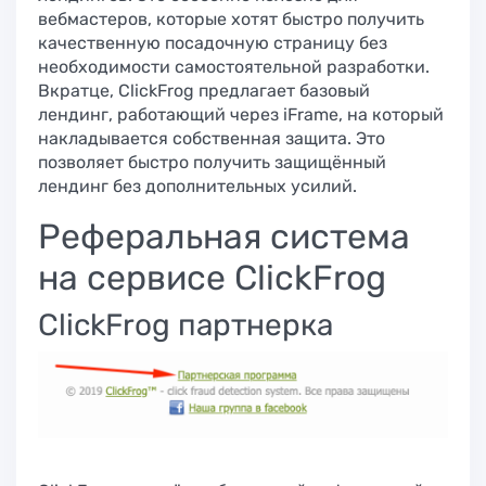
вебмастеров, которые хотят быстро получить
качественную посадочную страницу без
необходимости самостоятельной разработки.
Вкратце, ClickFrog предлагает базовый
лендинг, работающий через iFrame, на который
накладывается собственная защита. Это
позволяет быстро получить защищённый
лендинг без дополнительных усилий.
Реферальная система
на сервисе ClickFrog
ClickFrog партнерка