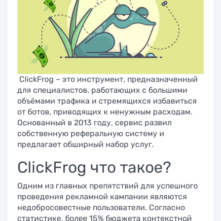
ClickFrog – это инструмент, предназначенный
для специалистов, работающих с большими
объёмами трафика и стремящихся избавиться
от ботов, приводящих к ненужным расходам.
Основанный в 2013 году, сервис развил
собственную реферальную систему и
предлагает обширный набор услуг.
ClickFrog что такое?
Одним из главных препятствий для успешного
проведения рекламной кампании являются
недобросовестные пользователи. Согласно
статистике, более 15% бюджета контекстной