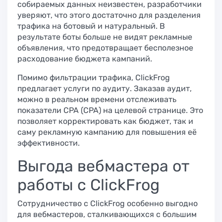
собираемых данных неизвестен, разработчики
уверяют, что этого достаточно для разделения
трафика на ботовый и натуральный. В
результате боты больше не видят рекламные
объявления, что предотвращает бесполезное
расходование бюджета кампаний.
Помимо фильтрации трафика, ClickFrog
предлагает услуги по аудиту. Заказав аудит,
можно в реальном времени отслеживать
показатели CPA (CPA) на целевой странице. Это
позволяет корректировать как бюджет, так и
саму рекламную кампанию для повышения её
эффективности.
Выгода вебмастера от
работы с ClickFrog
Сотрудничество с ClickFrog особенно выгодно
для вебмастеров, сталкивающихся с большим