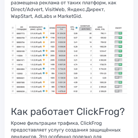
размещена реклама от таких платформ, как
Direct/Advert, VisitWeb, Яндекс.Директ,
WapStart, AdLabs и MarketGid.
Как работает ClickFrog?
Кроме фильтрации трафика, ClickFrog
предоставляет услугу создания защищённых
лендингов. Это особенно полезно для