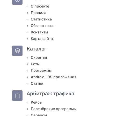
О проекте
Правила
Статистика
Облако тегов
Контакты
Карта сайта
Каталог
Скрипты
Боты
Программы
Android, iOS приложения
Статьи
Арбитраж трафика
Кейсы
Партнёрские программы
Сервисы