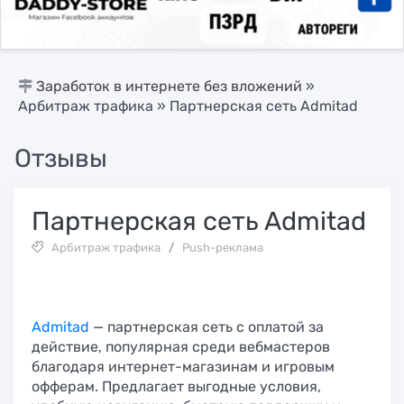
Заработок в интернете без вложений
»
Арбитраж трафика
» Партнерская сеть Admitad
Отзывы
Партнерская сеть Admitad
Арбитраж трафика
/
Push-реклама
Admitad
— партнерская сеть с оплатой за
действие, популярная среди вебмастеров
благодаря интернет-магазинам и игровым
офферам. Предлагает выгодные условия,