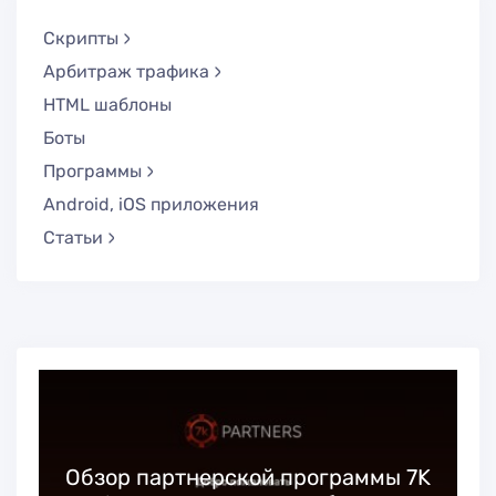
Скрипты
Арбитраж трафика
HTML шаблоны
Боты
Программы
Android, iOS приложения
Статьи
Обзор партнерской программы 7K