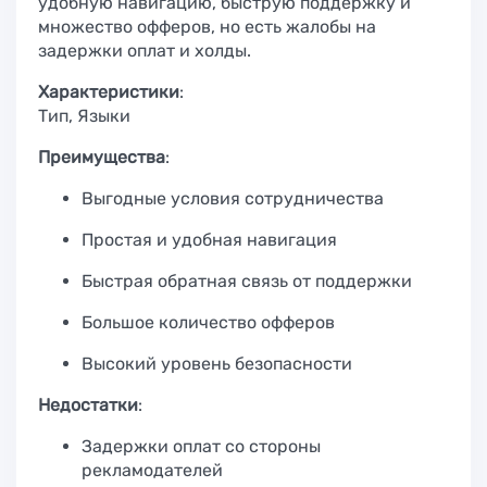
удобную навигацию, быструю поддержку и
множество офферов, но есть жалобы на
задержки оплат и холды.
Характеристики
:
Тип, Языки
Преимущества
:
Выгодные условия сотрудничества
Простая и удобная навигация
Быстрая обратная связь от поддержки
Большое количество офферов
Высокий уровень безопасности
Недостатки
:
Задержки оплат со стороны
рекламодателей