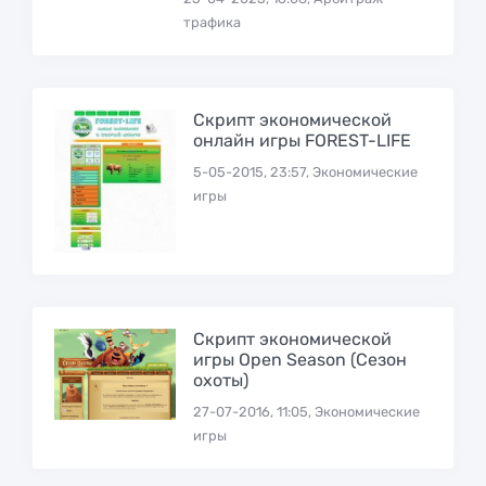
трафика
Скрипт экономической
онлайн игры FOREST-LIFE
5-05-2015, 23:57, Экономические
игры
Скрипт экономической
игры Open Season (Сезон
охоты)
27-07-2016, 11:05, Экономические
игры