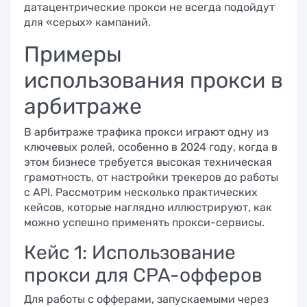
датацентрические прокси не всегда подойдут
для «серых» кампаний.
Примеры
использования прокси в
арбитраже
В арбитраже трафика прокси играют одну из
ключевых ролей, особенно в 2024 году, когда в
этом бизнесе требуется высокая техническая
грамотность, от настройки трекеров до работы
с API. Рассмотрим несколько практических
кейсов, которые наглядно иллюстрируют, как
можно успешно применять прокси-сервисы.
Кейс 1: Использование
прокси для CPA-офферов
Для работы с офферами, запускаемыми через