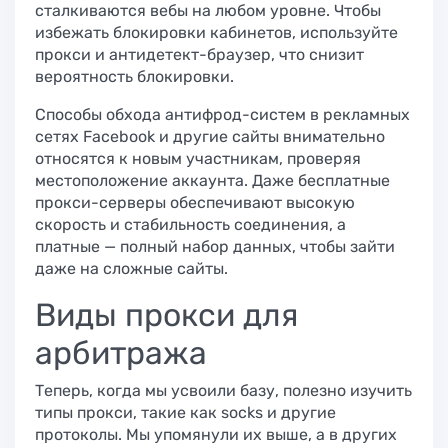
сталкиваются вебы на любом уровне. Чтобы
избежать блокировки кабинетов, используйте
прокси и антидетект-браузер, что снизит
вероятность блокировки.
Способы обхода антифрод-систем в рекламных
сетях​ Facebook и другие сайты внимательно
относятся к новым участникам, проверяя
местоположение аккаунта. Даже бесплатные
прокси-серверы обеспечивают высокую
скорость и стабильность соединения, а
платные — полный набор данных, чтобы зайти
даже на сложные сайты.
Виды прокси для
арбитража​
Теперь, когда мы усвоили базу, полезно изучить
типы прокси, такие как socks и другие
протоколы. Мы упомянули их выше, а в других