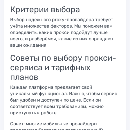
Критерии выбора
Выбор надёжного proxy-провайдера требует
учёта множества факторов. Мы поможем вам
определить, какие прокси подойдут лучше
всего, и разберёмся, какие из них оправдают
ваши ожидания.
Советы по выбору прокси-
сервиса и тарифных
планов
Каждая платформа предлагает свой
уникальный функционал. Важно, чтобы сервис
был удобен и доступен по цене. Если он
соответствует всем требованиям, можно
приступать к работе.
Совет: многие мобильные провайдеры