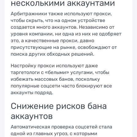
несколькими аккаунтами​
Арбитражники также используют прокси,
чтобы скрыть, что на одном устройстве
создается много аккаунтов. Независимо от
уровня компании, ни одна из них не одобряет
это, а качественные прокси, давно
присутствующие на рынке, освобождают от
поиска других обходных решений.
Настройку прокси используют даже
таргетологи с «белыми» услугами, чтобы
избежать массовых банов, поскольку
популярные соцсети часто блокируют все
аккаунты подряд.
Снижение рисков бана
аккаунтов​
Автоматическая проверка соцсетей стала
одной из главных угроз, с которыми