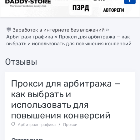
Заработок в интернете без вложений
»
Арбитраж трафика
» Прокси для арбитража — как
выбрать и использовать для повышения конверсий
Отзывы
Прокси для арбитража —
как выбрать и
использовать для
повышения конверсий
Арбитраж трафика
/
Прокси