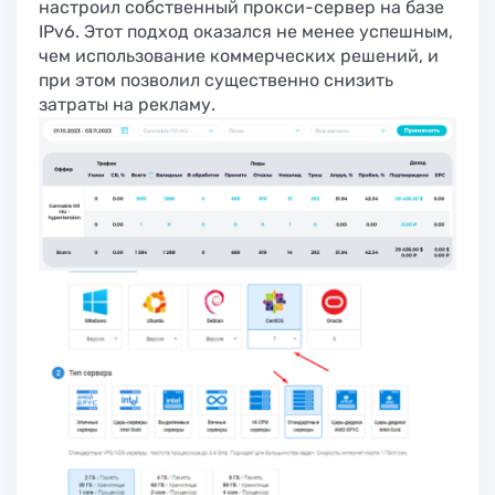
настроил собственный прокси-сервер на базе
IPv6. Этот подход оказался не менее успешным,
чем использование коммерческих решений, и
при этом позволил существенно снизить
затраты на рекламу.