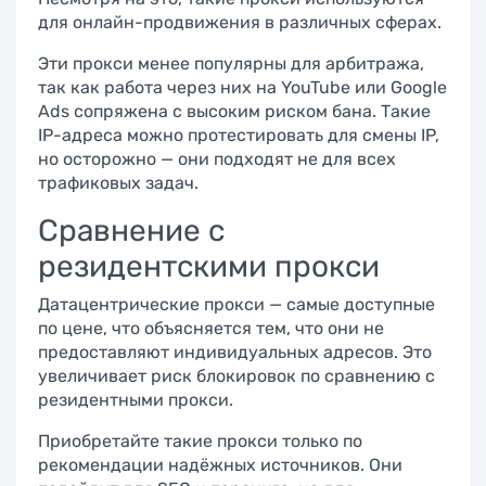
для онлайн-продвижения в различных сферах.
Эти прокси менее популярны для арбитража,
так как работа через них на YouTube или Google
Ads сопряжена с высоким риском бана. Такие
IP-адреса можно протестировать для смены IP,
но осторожно — они подходят не для всех
трафиковых задач.
Сравнение с
резидентскими прокси
Датацентрические прокси — самые доступные
по цене, что объясняется тем, что они не
предоставляют индивидуальных адресов. Это
увеличивает риск блокировок по сравнению с
резидентными прокси.
Приобретайте такие прокси только по
рекомендации надёжных источников. Они