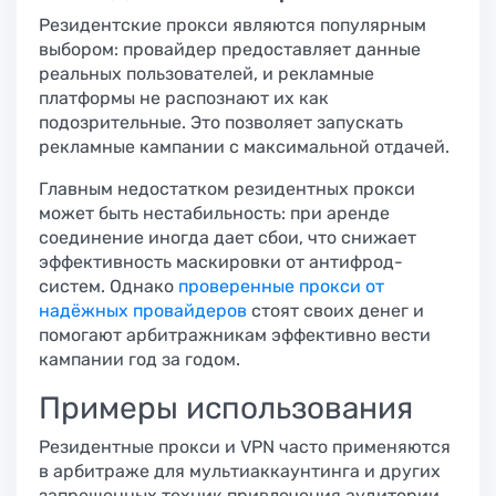
Резидентские прокси являются популярным
выбором: провайдер предоставляет данные
реальных пользователей, и рекламные
платформы не распознают их как
подозрительные. Это позволяет запускать
рекламные кампании с максимальной отдачей.
Главным недостатком резидентных прокси
может быть нестабильность: при аренде
соединение иногда дает сбои, что снижает
эффективность маскировки от антифрод-
систем. Однако
проверенные прокси от
надёжных провайдеров
стоят своих денег и
помогают арбитражникам эффективно вести
кампании год за годом.
Примеры использования
Резидентные прокси и VPN часто применяются
в арбитраже для мультиаккаунтинга и других
запрещенных техник привлечения аудитории.