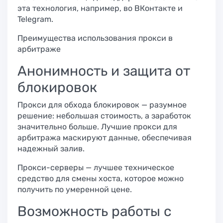
эта технология, например, во ВКонтакте и
Telegram.
Преимущества использования прокси в
арбитраже​
Анонимность и защита от
блокировок​
Прокси для обхода блокировок — разумное
решение: небольшая стоимость, а заработок
значительно больше. Лучшие прокси для
арбитража маскируют данные, обеспечивая
надежный залив.
Прокси-серверы — лучшее техническое
средство для смены хоста, которое можно
получить по умеренной цене.
Возможность работы с