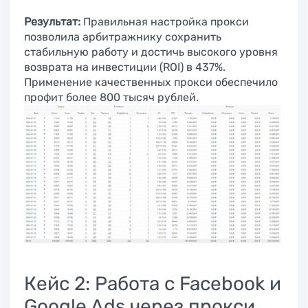
Результат:
Правильная настройка прокси
позволила арбитражнику сохранить
стабильную работу и достичь высокого уровня
возврата на инвестиции (ROI) в 437%.
Применение качественных прокси обеспечило
профит более 800 тысяч рублей.
Кейс 2: Работа с Facebook и
Google Ads через прокси