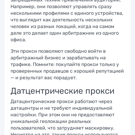
Например, они позволяют управлять сразу
несколькими профилями с единого устройства,
что выглядит как деятельность нескольких
человек из разных локаций, когда на самом
деле это делает один арбитражник из одного
офиса.
Эти прокси позволяют свободно войти в
арбитражный бизнес и зарабатывать на
трафике. Помните: покупайте прокси только у
проверенных продавцов с хорошей репутацией
— и результат вас порадует.
Датцентрические прокси
Датацентрические прокси работают через
датацентры и не требуют индивидуальной
настройки. При этом они не предоставляют
уникальной геолокации реальных
пользователей, что затрудняет маскировку.
Несмотря на это, такие прокси используются