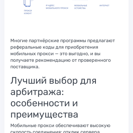
Многие партнёрские программы предлагают
реферальные коды для приобретения
мобильных прокси — это выгодно, и вы
получаете рекомендацию от проверенного
поставщика.
Лучший выбор для
арбитража:
особенности и
преимущества
Мобильные прокси обеспечивают высокую
скорость соединения: отклик сервера