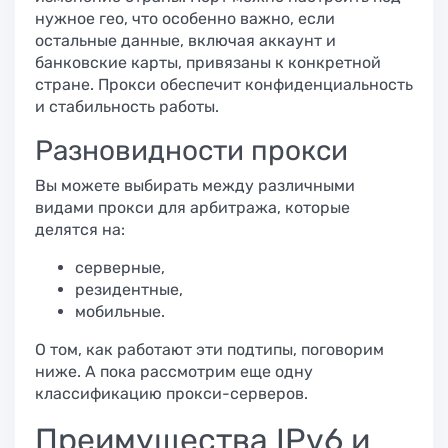
нужное гео, что особенно важно, если
остальные данные, включая аккаунт и
банковские карты, привязаны к конкретной
стране. Прокси обеспечит конфиденциальность
и стабильность работы.
Разновидности прокси​
Вы можете выбирать между различными
видами прокси для арбитража, которые
делятся на:
серверные,
резидентные,
мобильные.
О том, как работают эти подтипы, поговорим
ниже. А пока рассмотрим еще одну
классификацию прокси-серверов.
Преимущества IPv6 и