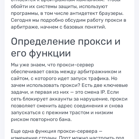
обойти их системы защиты, используют
программы, в том числе антидетект браузеры.
Сегодня мы подробно обсудим работу прокси в
арбитраже, начнем с базовых понятий.
Определение прокси и
его функции​
Мы уже знаем, что прокси-сервер
обеспечивает связь между арбитражником и
сайтом, с которого идет запуск трафика. Но
зачем использовать прокси? Есть две ключевые
задачи, и первая из них — это смена IP. Если
сеть блокирует аккаунты за нарушение, прокси
позволяет сменить адрес соединения и снова
запускаться с прежним трастом и низким
риском повторного бана.
Еще одна функция прокси-сервера —
изменение страны. Порт можно настроить под