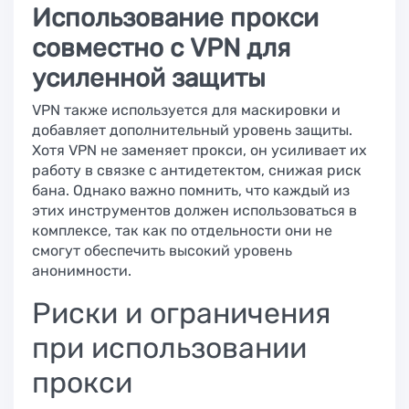
Использование прокси
совместно с VPN для
усиленной защиты
VPN также используется для маскировки и
добавляет дополнительный уровень защиты.
Хотя VPN не заменяет прокси, он усиливает их
работу в связке с антидетектом, снижая риск
бана. Однако важно помнить, что каждый из
этих инструментов должен использоваться в
комплексе, так как по отдельности они не
смогут обеспечить высокий уровень
анонимности.
Риски и ограничения
при использовании
прокси