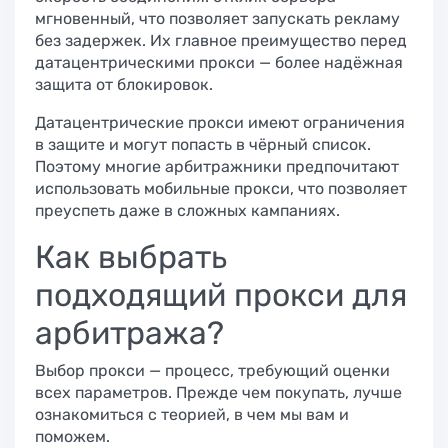
мгновенный, что позволяет запускать рекламу
без задержек. Их главное преимущество перед
датацентрическими прокси — более надёжная
защита от блокировок.
Датацентрические прокси имеют ограничения
в защите и могут попасть в чёрный список.
Поэтому многие арбитражники предпочитают
использовать мобильные прокси, что позволяет
преуспеть даже в сложных кампаниях.
Как выбрать
подходящий прокси для
арбитража?
Выбор прокси — процесс, требующий оценки
всех параметров. Прежде чем покупать, лучше
ознакомиться с теорией, в чем мы вам и
поможем.