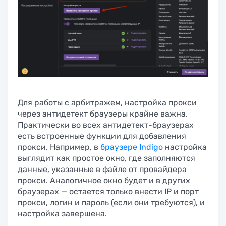
Для работы с арбитражем, настройка прокси
через антидетект браузеры крайне важна.
Практически во всех антидетект-браузерах
есть встроенные функции для добавления
прокси. Например, в
браузере Indigo
настройка
выглядит как простое окно, где заполняются
данные, указанные в файле от провайдера
прокси. Аналогичное окно будет и в других
браузерах — остается только внести IP и порт
прокси, логин и пароль (если они требуются), и
настройка завершена.