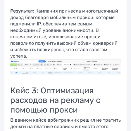
Результат:
Кампания принесла многотысячный
доход благодаря мобильным прокси, которые
подменили IP, обеспечив тем самым
необходимый уровень анонимности. В
конечном итоге, использование прокси
позволило получить высокий объем конверсий
и избежать блокировок, что стало залогом
успеха.
Кейс 3: Оптимизация
расходов на рекламу с
помощью прокси
В данном кейсе арбитражник решил не тратить
деньги на платные сервисы и вместо этого