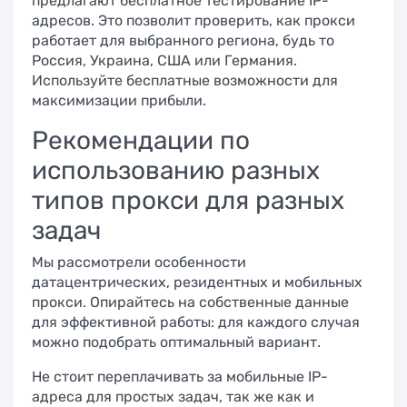
предлагают бесплатное тестирование IP-
адресов. Это позволит проверить, как прокси
работает для выбранного региона, будь то
Россия, Украина, США или Германия.
Используйте бесплатные возможности для
максимизации прибыли.
Рекомендации по
использованию разных
типов прокси для разных
задач
Мы рассмотрели особенности
датацентрических, резидентных и мобильных
прокси. Опирайтесь на собственные данные
для эффективной работы: для каждого случая
можно подобрать оптимальный вариант.
Не стоит переплачивать за мобильные IP-
адреса для простых задач, так же как и