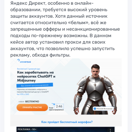
Яндекс Директ, особенно в онлайн-
образовании, требуется высокий уровень
защиты аккаунтов. Хотя данный источник
считается относительно «белым», всё же
запрещенные офферы и несанкционированные
подходы по-прежнему возможны. В данном
кейсе автор установил прокси для своих
аккаунтов, что позволило успешно запустить
рекламу, обходя фильтры.