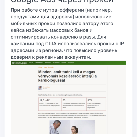
При работе с нутра-офферами (например,
продуктами для здоровья) использование
мобильных прокси позволило автору этого
кейса избежать массовых банов и
оптимизировать конверсию в разы. Для
кампании под США использовались прокси с IP
адресами из региона, что повысило уровень
доверия к рекламным аккаунтам.