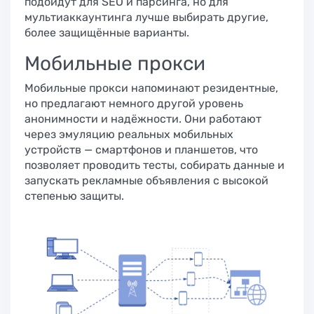
подойдут для SEO и парсинга, но для
мультиаккаунтинга лучше выбирать другие,
более защищённые варианты.
Мобильные прокси
Мобильные прокси напоминают резидентные,
но предлагают немного другой уровень
анонимности и надёжности. Они работают
через эмуляцию реальных мобильных
устройств — смартфонов и планшетов, что
позволяет проводить тесты, собирать данные и
запускать рекламные объявления с высокой
степенью защиты.