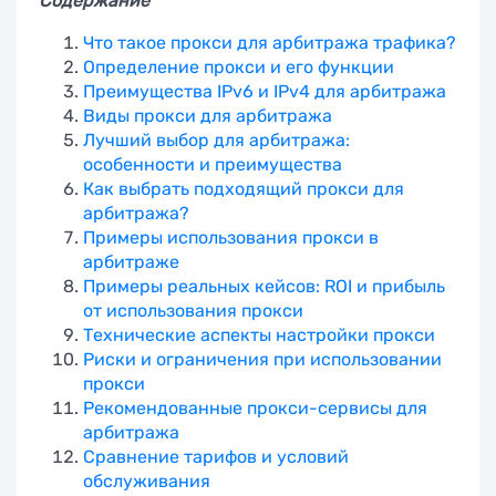
Содержание
Что такое прокси для арбитража трафика?
Определение прокси и его функции
Преимущества IPv6 и IPv4 для арбитража
Виды прокси для арбитража
Лучший выбор для арбитража:
особенности и преимущества
Как выбрать подходящий прокси для
арбитража?
Примеры использования прокси в
арбитраже
Примеры реальных кейсов: ROI и прибыль
от использования прокси
Технические аспекты настройки прокси
Риски и ограничения при использовании
прокси
Рекомендованные прокси-сервисы для
арбитража
Сравнение тарифов и условий
обслуживания