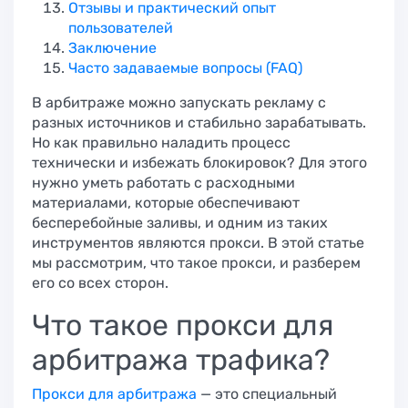
Отзывы и практический опыт
пользователей
Заключение
Часто задаваемые вопросы (FAQ)
В арбитраже можно запускать рекламу с
разных источников и стабильно зарабатывать.
Но как правильно наладить процесс
технически и избежать блокировок? Для этого
нужно уметь работать с расходными
материалами, которые обеспечивают
бесперебойные заливы, и одним из таких
инструментов являются прокси. В этой статье
мы рассмотрим, что такое прокси, и разберем
его со всех сторон.
Что такое прокси для
арбитража трафика?​
Прокси для арбитража
— это специальный