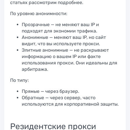
статьях рассмотрим подробнее.
По уровню анонимности:
Прозрачные — не меняют ваш IP и
подходят для экономии трафика.
Анонимные — меняют ваш IP, но сайт
видит, что вы используете прокси.
Элитные анонимные — не раскрывают
информацию о вашем IP или факте
использования прокси. Они идеальны для
арбитража.
По типу:
Прямые — через браузер.
Обратные — через сервер, часто
используются для корпоративной защиты.
Резидентские прокси