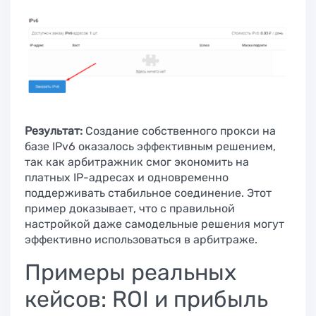
Результат:
Создание собственного прокси на
базе IPv6 оказалось эффективным решением,
так как арбитражник смог экономить на
платных IP-адресах и одновременно
поддерживать стабильное соединение. Этот
пример доказывает, что с правильной
настройкой даже самодельные решения могут
эффективно использоваться в арбитраже.
Примеры реальных
кейсов: ROI и прибыль