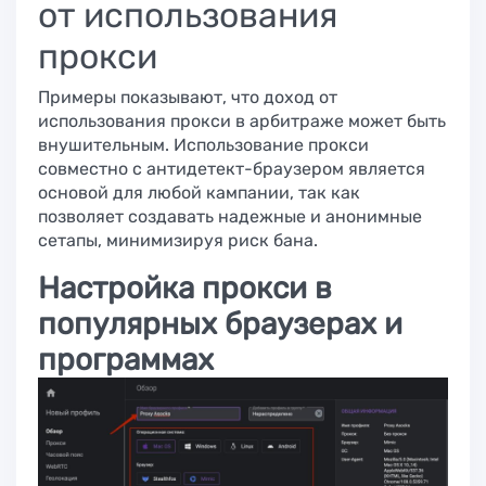
от использования
прокси
Примеры показывают, что доход от
использования прокси в арбитраже может быть
внушительным. Использование прокси
совместно с антидетект-браузером является
основой для любой кампании, так как
позволяет создавать надежные и анонимные
сетапы, минимизируя риск бана.
Настройка прокси в
популярных браузерах и
программах