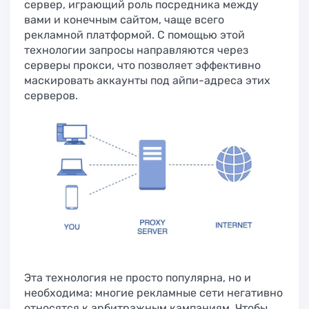
сервер, играющий роль посредника между
вами и конечным сайтом, чаще всего
рекламной платформой. С помощью этой
технологии запросы направляются через
серверы прокси, что позволяет эффективно
маскировать аккаунты под айпи-адреса этих
серверов.
Эта технология не просто популярна, но и
необходима: многие рекламные сети негативно
относятся к арбитражным кампаниям. Чтобы