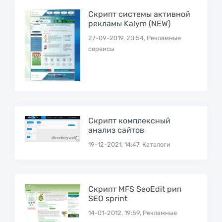
Скрипт системы активной
рекламы Kalym (NEW)
27-09-2019, 20:54, Рекламные
сервисы
Скрипт комплексный
анализ сайтов
19-12-2021, 14:47, Каталоги
Скрипт MFS SeoEdit рип
SEO sprint
14-01-2012, 19:59, Рекламные