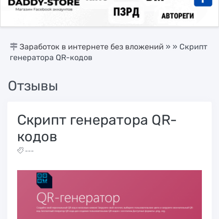
Заработок в интернете без вложений
»
» Скрипт
генератора QR-кодов
Отзывы
Скрипт генератора QR-
кодов
---