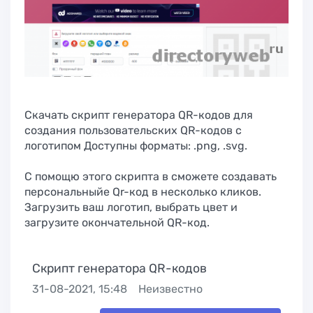
Скачать скрипт генератора QR-кодов для
создания пользовательских QR-кодов с
логотипом Доступны форматы: .png, .svg.
С помощю этого скрипта в сможете создавать
персональныйе Qr-код в несколько кликов.
Загрузить ваш логотип, выбрать цвет и
загрузите окончательной QR-код.
Скрипт генератора QR-кодов
31-08-2021, 15:48
Неизвестно