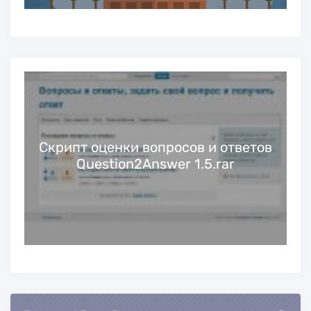
Cкрипт оценки вопросов и ответов
Question2Answer 1.5.rar