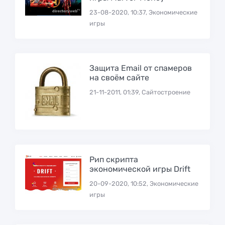
23-08-2020, 10:37, Экономические
игры
Защита Email от спамеров
на своём сайте
21-11-2011, 01:39, Сайтостроение
Рип скрипта
экономической игры Drift
20-09-2020, 10:52, Экономические
игры