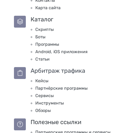
Контакты
Карта сайта
Каталог
Скрипты
Боты
Программы
Android, iOS приложения
Статьи
Арбитраж трафика
Кейсы
Партнёрские программы
Сервисы
Инструменты
Обзоры
Полезные ссылки
Партнерские программы и сервисы