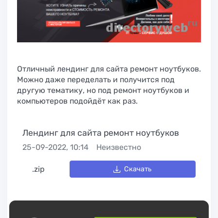
Отличный лендинг для сайта ремонт ноутбуков.
Можно даже переделать и получится под
другую тематику, но под ремонт ноутбуков и
компьютеров подойдёт как раз.
Лендинг для сайта ремонт ноутбуков
25-09-2022, 10:14
Неизвестно
.zip
Скачать