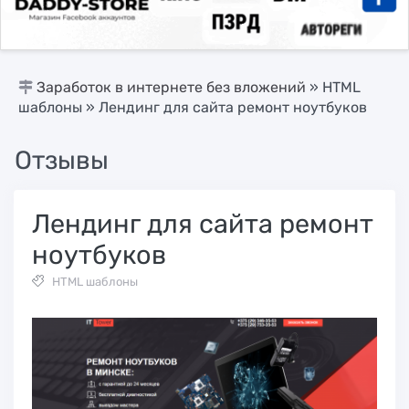
Заработок в интернете без вложений
»
HTML
шаблоны
» Лендинг для сайта ремонт ноутбуков
Отзывы
Лендинг для сайта ремонт
ноутбуков
HTML шаблоны