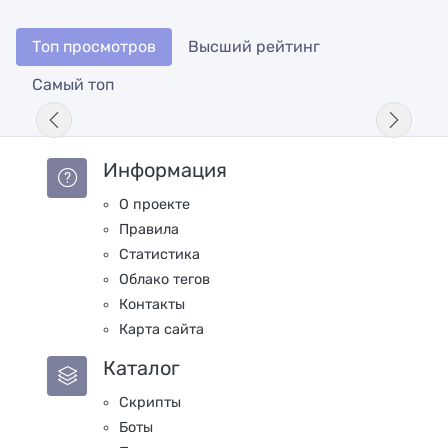
Топ просмотров
Высший рейтинг
Самый топ
Информация
О проекте
Правила
Статистика
Облако тегов
Контакты
Карта сайта
Каталог
Скрипты
Боты