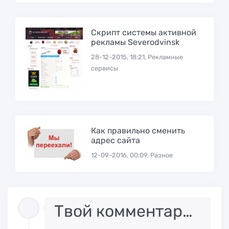
Скрипт системы активной
рекламы Severodvinsk
28-12-2015, 18:21, Рекламные
сервисы
Как правильно сменить
адрес сайта
12-09-2016, 00:09, Разное
Твой комментарий..