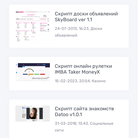
Скрипт доски объявлений
SkyBoard ver 1.1
24-07-2013, 16:23, Доски
объявлений
Скрипт онлайн рулетки
IMBA Taker MoneyX
15-02-2023, 20:54, Казино
Скрипт сайта знакомств
Datoo v1.0.1
31-03-2018, 13:43, Социальные
сети