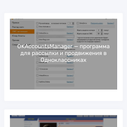
OKAccountsManager — программа
для рассылки и продвижения в
в
Одноклассниках