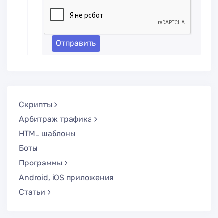
Отправить
Скрипты
Арбитраж трафика
HTML шаблоны
Боты
Программы
Android, iOS приложения
Статьи