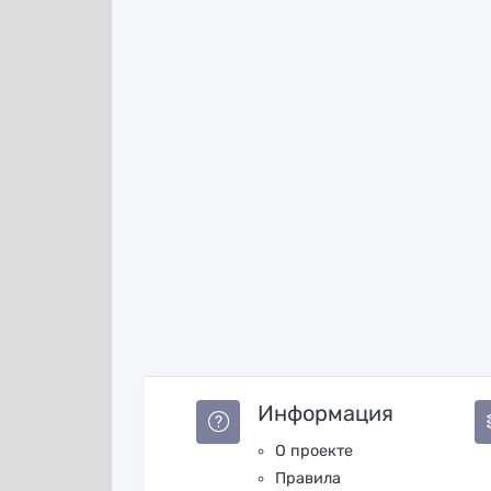
Информация
О проекте
Правила