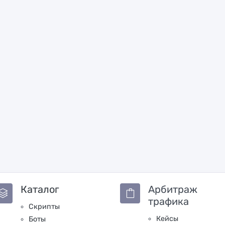
Каталог
Арбитраж
трафика
Скрипты
Кейсы
Боты