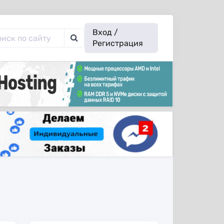
Вход /
Регистрация