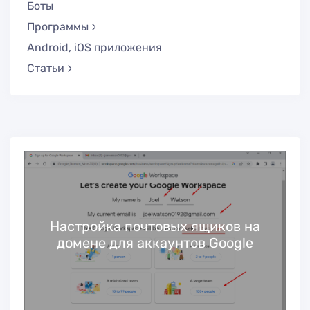
Боты
Программы
Android, iOS приложения
Статьи
в
Настройка почтовых ящиков на
домене для аккаунтов Google