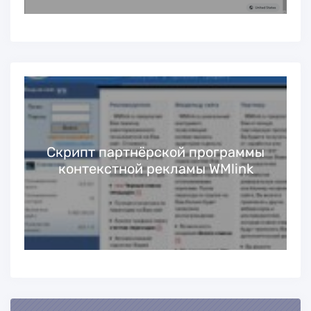
ы
Скрипт партнёрской программы
контекстной рекламы WMlink