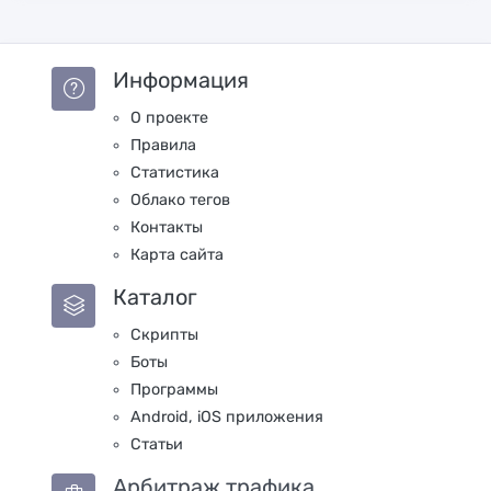
Информация
О проекте
Правила
Статистика
Облако тегов
Контакты
Карта сайта
Каталог
Скрипты
Боты
Программы
Android, iOS приложения
Статьи
Арбитраж трафика