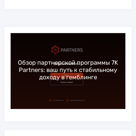
Обзор партнерской программы 7K
Partners: ваш путь к стабильному
доходу в гемблинге