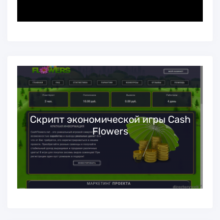
Скрипт экономической игры Cash
Flowers