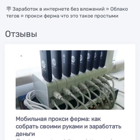
Заработок в интернете без вложений
»
Облако
тегов
» прокси ферма что это такое простыми
Отзывы
Мобильная прокси ферма: как
собрать своими руками и заработать
деньги