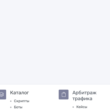
Каталог
Арбитраж
трафика
Скрипты
Кейсы
Боты