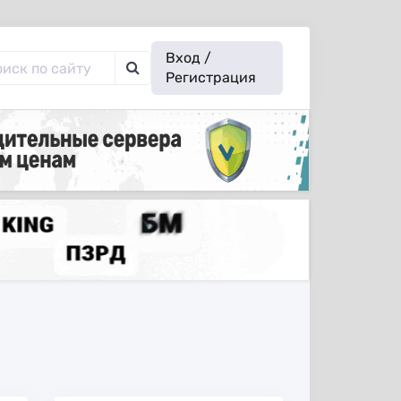
Вход /
Регистрация