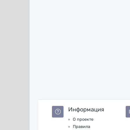
Информация
О проекте
Правила