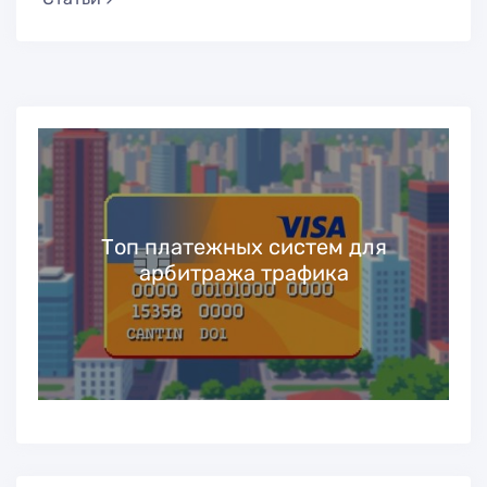
Топ платежных систем для
арбитража трафика