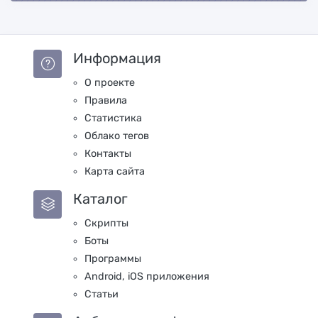
Информация
О проекте
Правила
Статистика
Облако тегов
Контакты
Карта сайта
Каталог
Скрипты
Боты
Программы
Android, iOS приложения
Статьи