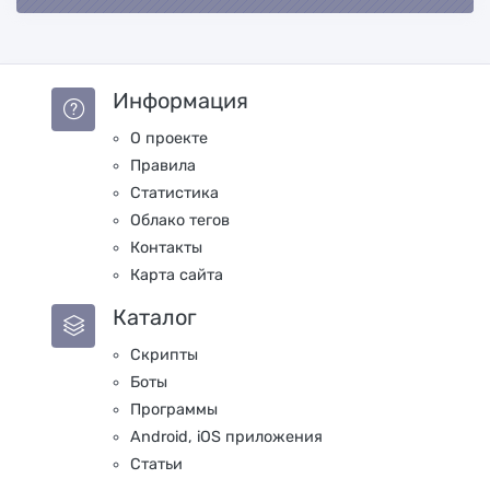
Информация
О проекте
Правила
Статистика
Облако тегов
Контакты
Карта сайта
Каталог
Скрипты
Боты
Программы
Android, iOS приложения
Статьи