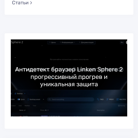
Статьи
Антидетект браузер Linken Sphere 2
прогрессивный прогрев и
уникальная защита