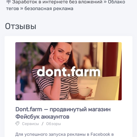
Заработок в интернете без вложений
»
Облако
тегов
» безопасная реклама
Отзывы
Dont.farm — продвинутый магазин
Фейсбук аккаунтов
Сервисы
/
Обзоры
Для успешного запуска рекламы в Facebook в