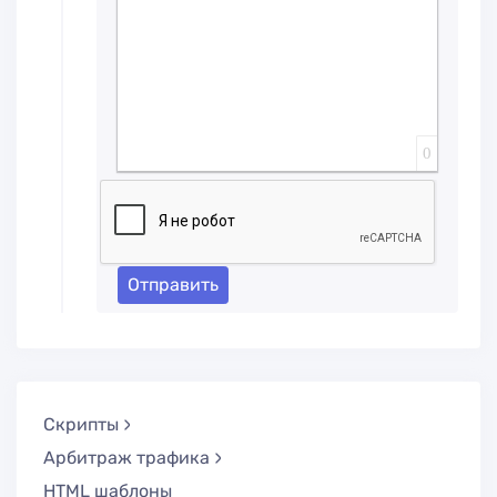
0
Отправить
Скрипты
Арбитраж трафика
HTML шаблоны