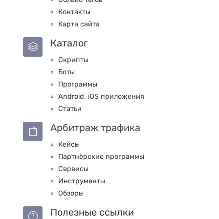
Контакты
Карта сайта
Каталог
Скрипты
Боты
Программы
Android, iOS приложения
Статьи
Арбитраж трафика
Кейсы
Партнёрские программы
Сервисы
Инструменты
Обзоры
Полезные ссылки