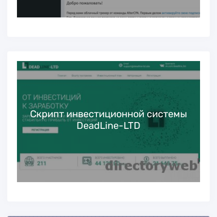
Скрипт инвестиционной системы
DeadLine-LTD