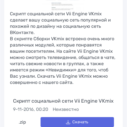
Cкрипт социальной сети Vii Engine VKmix
сделает вашу социальную сеть популярной и
похожей по дизайну на социальную сеть
ВКонтакте.
В скрипте Сборки VKmix встроено очень много
различных модулей, которые понравятся
вашим посетителям. На сайте Vii Engine VKmix
можно смотреть телевидение, общаться в чате,
читать свежие новости в группах, а также
имеется режим «Невидимки» для того, чтоб
Вас узнали. Скачать Vii Engine VKmix можно
совершенно с нашего сайта.
Cкрипт социальной сети Vii Engine VKmix
9-11-2016, 00:20
Неизвестно
.zip
Скачать