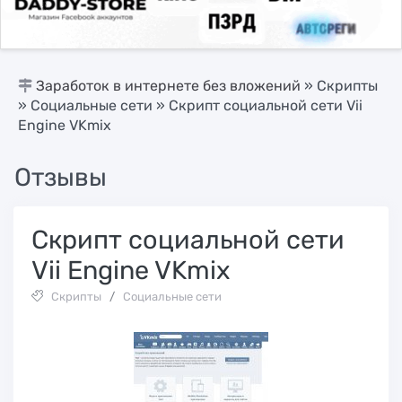
Заработок в интернете без вложений
»
Скрипты
»
Социальные сети
» Cкрипт социальной сети Vii
Engine VKmix
Отзывы
Cкрипт социальной сети
Vii Engine VKmix
Скрипты
/
Социальные сети