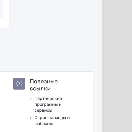
Полезные
ссылки
Партнерские
программы и
сервисы
Скрипты, моды и
шаблоны