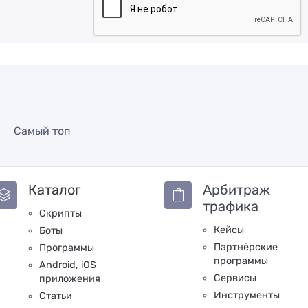
Самый топ
Каталог
Арбитраж
трафика
Скрипты
Кейсы
Боты
Партнёрские
Программы
программы
Android, iOS
Сервисы
приложения
Инструменты
Статьи