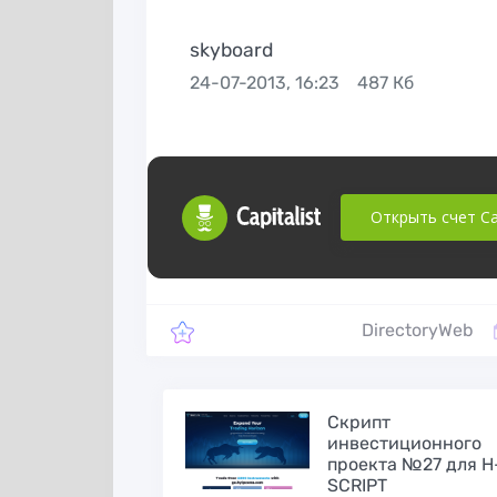
skyboard
24-07-2013, 16:23
487 Кб
Открыть счет Cap
DirectoryWeb
Скрипт
инвестиционного
проекта №27 для H
SCRIPT