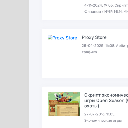
4-11-2024, 19:05, Скрипт
Финансы / HYIP, MLM, М
Proxy Store
25-04-2025, 16:08, Арби
трафика
Скрипт экономиче
игры Open Season 
охоты)
27-07-2016, 11:05,
Экономические игры