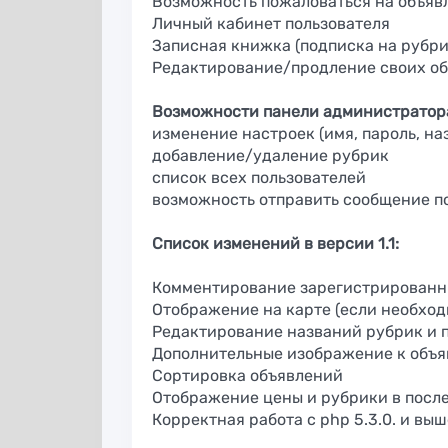
Возможность пожаловаться на объяв
Личный кабинет пользователя
Записная книжка (подписка на рубри
Редактирование/продление своих о
Возможности панели администратор
изменение настроек (имя, пароль, на
добавление/удаление рубрик
список всех пользователей
возможность отправить сообщение п
Список изменений в версии 1.1:
Комментирование зарегистрированн
Отображение на карте (если необход
Редактирование названий рубрик и 
Дополнительные изображение к объя
Сортировка объявлений
Отображение цены и рубрики в посл
Корректная работа с php 5.3.0. и выш