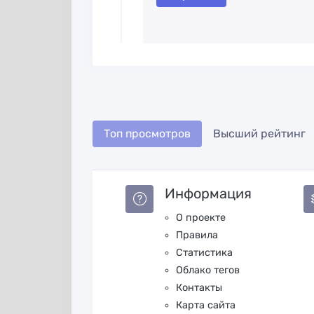
Топ просмотров
Высший рейтинг
Информация
О проекте
Правила
Статистика
Облако тегов
Контакты
Карта сайта