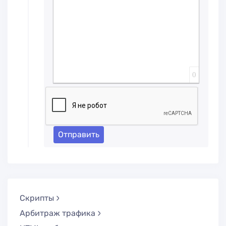
0
Отправить
Скрипты
Арбитраж трафика