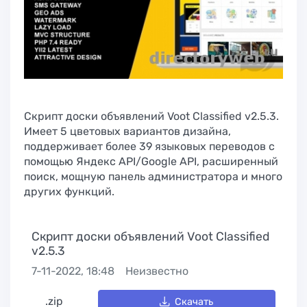
Скрипт доски объявлений Voot Classified v2.5.3.
Имеет 5 цветовых вариантов дизайна,
поддерживает более 39 языковых переводов с
помощью Яндекс API/Google API, расширенный
поиск, мощную панель администратора и много
других функций.
Скрипт доски объявлений Voot Classified
v2.5.3
7-11-2022, 18:48
Неизвестно
.zip
Скачать