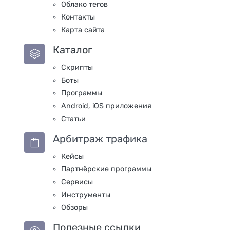
Облако тегов
Контакты
Карта сайта
Каталог
Скрипты
Боты
Программы
Android, iOS приложения
Статьи
Арбитраж трафика
Кейсы
Партнёрские программы
Сервисы
Инструменты
Обзоры
Полезные ссылки