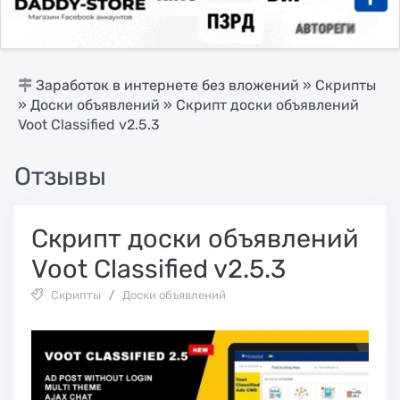
Заработок в интернете без вложений
»
Скрипты
»
Доски объявлений
» Скрипт доски объявлений
Voot Classified v2.5.3
Отзывы
Скрипт доски объявлений
Voot Classified v2.5.3
Скрипты
/
Доски объявлений