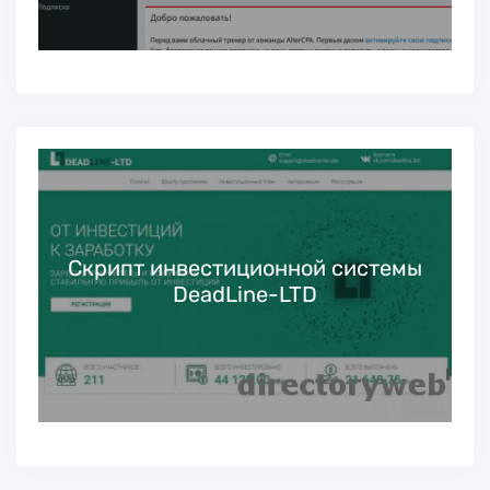
Скрипт инвестиционной системы
DeadLine-LTD