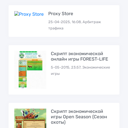
Proxy Store
25-04-2025, 16:08, Арбитраж
трафика
Скрипт экономической
онлайн игры FOREST-LIFE
5-05-2015, 23:57, Экономические
игры
Скрипт экономической
игры Open Season (Сезон
охоты)