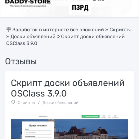
Заработок в интернете без вложений
»
Скрипты
»
Доски объявлений
» Cкрипт доски объявлений
OSClass 3.9.0
Отзывы
Cкрипт доски объявлений
OSClass 3.9.0
Скрипты
/
Доски объявлений