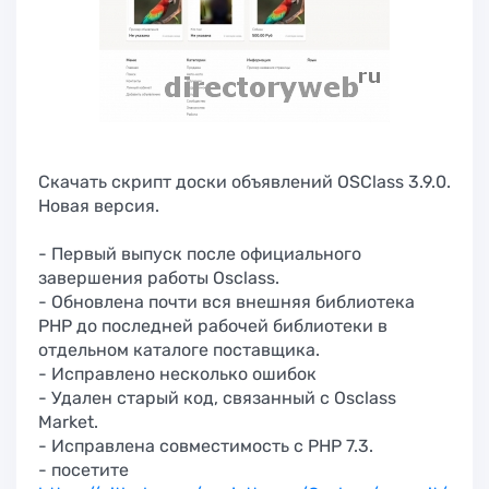
Скачать скрипт доски объявлений OSClass 3.9.0.
Новая версия.
- Первый выпуск после официального
завершения работы Osclass.
- Обновлена почти вся внешняя библиотека
PHP до последней рабочей библиотеки в
отдельном каталоге поставщика.
- Исправлено несколько ошибок
- Удален старый код, связанный с Osclass
Market.
- Исправлена совместимость с PHP 7.3.
- посетите