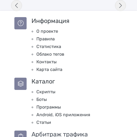
Информация
О проекте
Правила
Статистика
Облако тегов
Контакты
Карта сайта
Каталог
Скрипты
Боты
Программы
Android, iOS приложения
Статьи
Арбитраж трафика