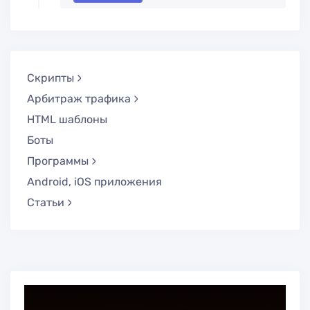
Скрипты
Арбитраж трафика
HTML шаблоны
Боты
Программы
Android, iOS приложения
Статьи