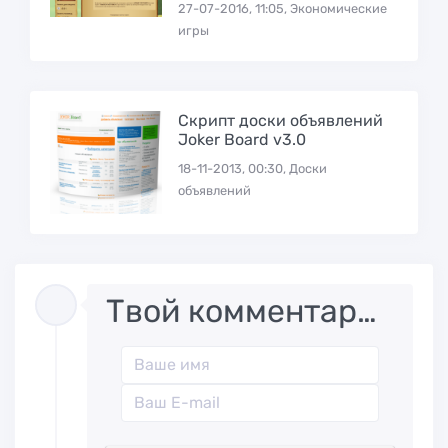
27-07-2016, 11:05, Экономические
игры
Скрипт доски объявлений
Joker Board v3.0
18-11-2013, 00:30, Доски
объявлений
Твой комментарий..