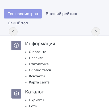
Топ просмотров
Высший рейтинг
Самый топ
Информация
О проекте
Правила
Статистика
Облако тегов
Контакты
Карта сайта
Каталог
Скрипты
Боты