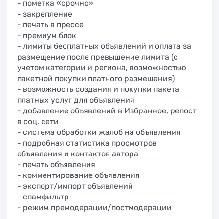
- пометка «срочно»
- закрепление
- печать в прессе
- премиум блок
- лимиты бесплатных объявлений и оплата за
размещение после превышение лимита (с
учетом категории и региона, возможностью
пакетной покупки платного размещения)
- возможность создания и покупки пакета
платных услуг для объявления
- добавление объявлений в Избранное, репост
в соц. сети
- система обработки жалоб на объявления
- подробная статистика просмотров
объявления и контактов автора
- печать объявления
- комментирование объявления
- экспорт/импорт объявлений
- спамфильтр
- режим премодерации/постмодерации