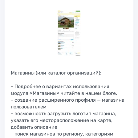
Магазины (или каталог организаций):
- Подробнее о вариантах использования
модуля «Магазины» читайте в нашем блоге.
- создание расширенного профиля — магазина
пользователем
- возможность загрузить логотип магазина,
указать его месторасположение на карте,
добавить описание
- поиск магазинов по региону, категориям