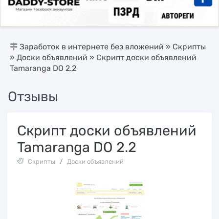
Заработок в интернете без вложений
»
Скрипты
»
Доски объявлений
» Скрипт доски объявлений
Tamaranga DO 2.2
Отзывы
Скрипт доски объявлений
Tamaranga DO 2.2
Скрипты
/
Доски объявлений