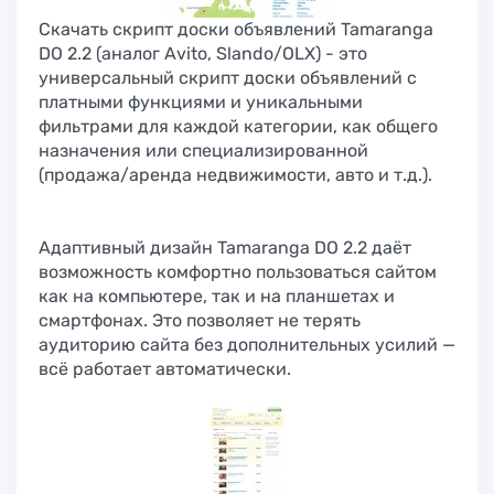
Скачать скрипт доски объявлений Tamaranga
DO 2.2 (аналог Avito, Slando/OLX) - это
универсальный скрипт доски объявлений с
платными функциями и уникальными
фильтрами для каждой категории, как общего
назначения или специализированной
(продажа/аренда недвижимости, авто и т.д.).
Адаптивный дизайн Tamaranga DO 2.2 даёт
возможность комфортно пользоваться сайтом
как на компьютере, так и на планшетах и
смартфонах. Это позволяет не терять
аудиторию сайта без дополнительных усилий —
всё работает автоматически.