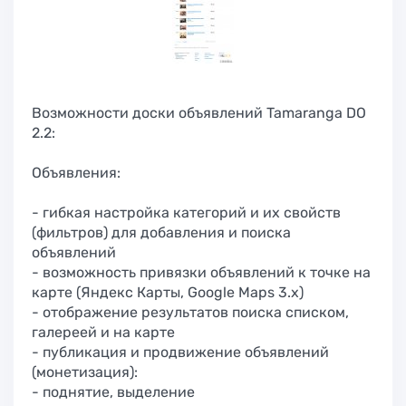
Возможности доски объявлений Tamaranga DO
2.2:
Объявления:
- гибкая настройка категорий и их свойств
(фильтров) для добавления и поиска
объявлений
- возможность привязки объявлений к точке на
карте (Яндекс Карты, Google Maps 3.x)
- отображение результатов поиска списком,
галереей и на карте
- публикация и продвижение объявлений
(монетизация):
- поднятие, выделение