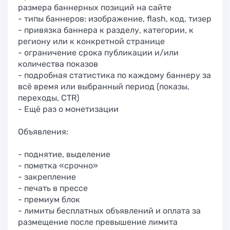
размера баннерных позиций на сайте
- типы баннеров: изображение, flash, код, тизер
- привязка баннера к разделу, категории, к
региону или к конкретной странице
- ограничение срока публикации и/или
количества показов
- подробная статистика по каждому баннеру за
всё время или выбранный период (показы,
переходы, CTR)
- Ещё раз о монетизации
Объявления:
- поднятие, выделение
- пометка «срочно»
- закрепление
- печать в прессе
- премиум блок
- лимиты бесплатных объявлений и оплата за
размещение после превышение лимита