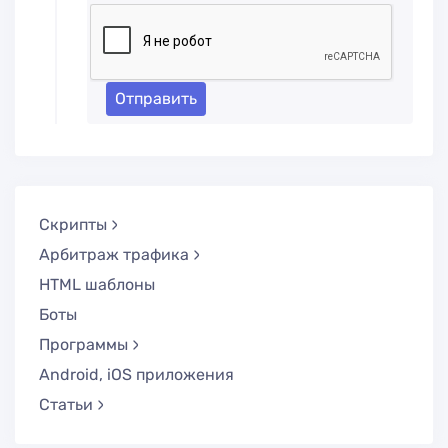
Отправить
Скрипты
Арбитраж трафика
HTML шаблоны
Боты
Программы
Android, iOS приложения
Статьи