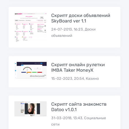
Скрипт доски объявлений
SkyBoard ver 1.1
24-07-2013, 16:23, Доски
объявлений
Скрипт онлайн рулетки
IMBA Taker MoneyX
15-02-2023, 20:54, Казино
Скрипт сайта знакомств
Datoo v1.0.1
31-03-2018, 13:43, Социальные
сети