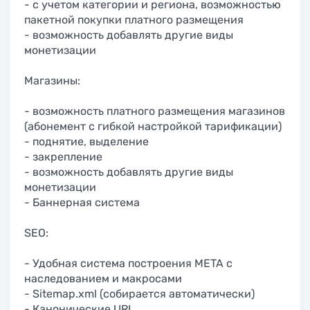
- с учетом категории и региона, возможностью
пакетной покупки платного размещения
- возможность добавлять другие виды
монетизации
Магазины:
- возможность платного размещения магазинов
(абонемент с гибкой настройкой тарификации)
- поднятие, выделение
- закрепление
- возможность добавлять другие виды
монетизации
- Баннерная система
SEO:
- Удобная система построения META с
наследованием и макросами
- Sitemap.xml (собирается автоматически)
- Канонические URL