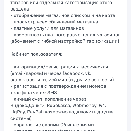
товаров или отдельная категоризация этого
раздела
- отображение магазинов списком и на карте
- просмотр всех объявлений магазина
- платные услуги для магазинов
- возможность платного размещения магазинов
(абонемент с гибкой настройкой тарификации)
Кабинет пользователя:
- авторизация/регистрация классическая
(email/пароль) и через facebook, vk,
одноклассники, мой мир (и другие соц. сети)
- регистрация с подтверждением номера
телефона через SMS
- личный счет, пополнение через
Яндекс.Деньги, Robokassa, Webmoney, W1,
LiqPay, PayPal (возможно подключить другие
системы)
- управление своими Объявлениями