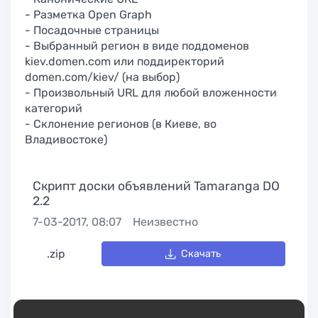
- Разметка Open Graph
- Посадочные страницы
- Выбранный регион в виде поддоменов
kiev.domen.com или поддиректорий
domen.com/kiev/ (на выбор)
- Произвольный URL для любой вложенности
категорий
- Склонение регионов (в Киеве, во
Владивостоке)
Скрипт доски объявлений Tamaranga DO
2.2
7-03-2017, 08:07
Неизвестно
.zip
Скачать