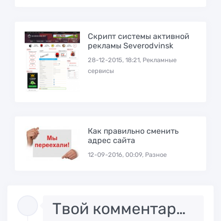
Скрипт системы активной
рекламы Severodvinsk
28-12-2015, 18:21, Рекламные
сервисы
Как правильно сменить
адрес сайта
12-09-2016, 00:09, Разное
Твой комментарий..