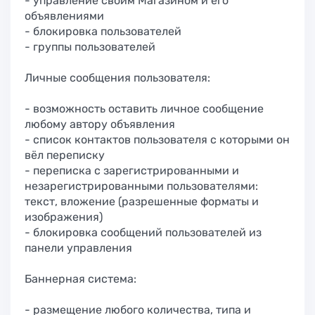
- управление своим Магазином и его
объявлениями
- блокировка пользователей
- группы пользователей
Личные сообщения пользователя:
- возможность оставить личное сообщение
любому автору объявления
- список контактов пользователя с которыми он
вёл переписку
- переписка с зарегистрированными и
незарегистрированными пользователями:
текст, вложение (разрешенные форматы и
изображения)
- блокировка сообщений пользователей из
панели управления
Баннерная система:
- размещение любого количества, типа и