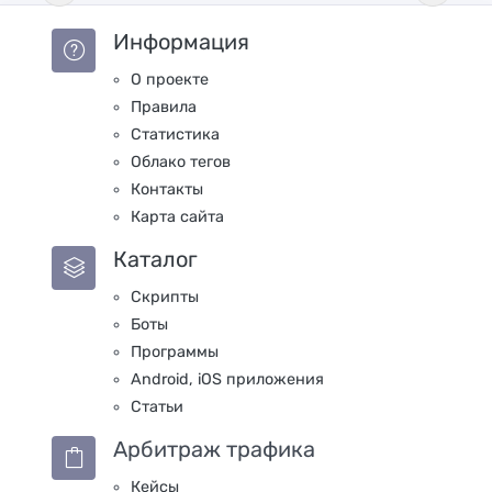
Информация
О проекте
Правила
Статистика
Облако тегов
Контакты
Карта сайта
Каталог
Скрипты
Боты
Программы
Android, iOS приложения
Статьи
Арбитраж трафика
Кейсы