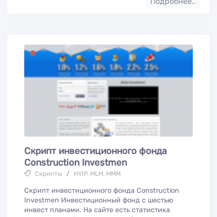
Подробнее..
Скрипт инвестиционного фонда
Construction Investmen
Скрипты
/
HYIP, MLM, МММ
Скрипт инвестиционного фонда Construction
Investmen Инвестиционный фонд с шестью
инвест планами. На сайте есть статистика