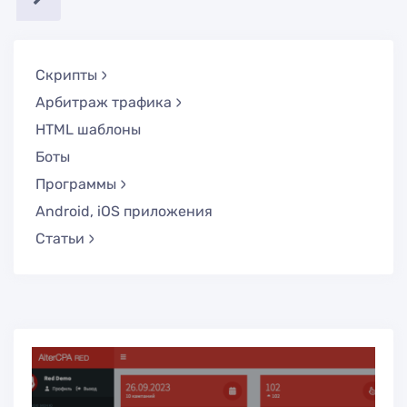
Скрипты
Арбитраж трафика
HTML шаблоны
Боты
Программы
Android, iOS приложения
Статьи