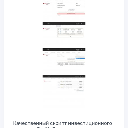
Качественный скрипт инвестиционного