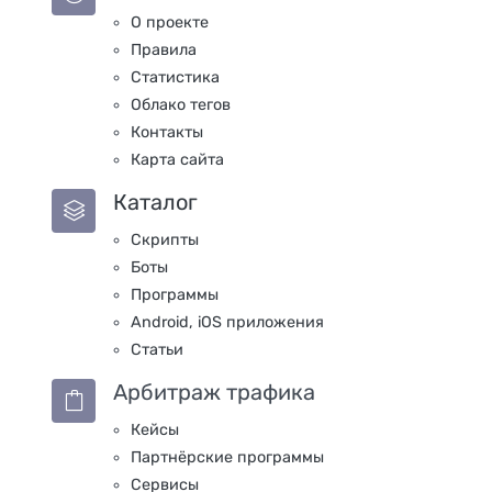
О проекте
Правила
Статистика
Облако тегов
Контакты
Карта сайта
Каталог
Скрипты
Боты
Программы
Android, iOS приложения
Статьи
Арбитраж трафика
Кейсы
Партнёрские программы
Сервисы