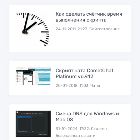
Как сделать счётчик время
выполнения скрипта
24-11-2011, 21:23, Сайтостроение
Скрипт чата CometChat
Platinum v6.9.12
20-01-2018, 11:03, Чаты
Смена DNS для Windows и
Mac OS
31-10-2024, 17:22, Статьи /
Безопасность в сети