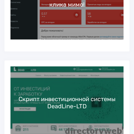
клика мимо!
Скрипт инвестиционной системы
DeadLine-LTD