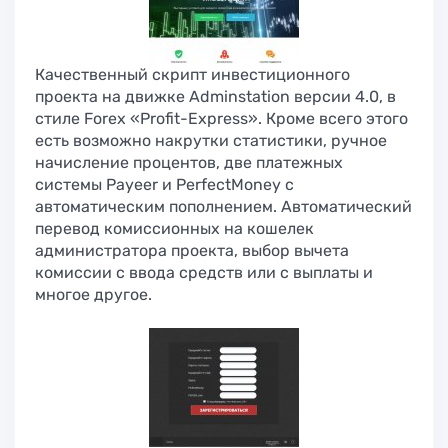
Качественный скрипт инвестиционного
проекта на движке Adminstation версии 4.0, в
стиле Forex «Profit-Express». Кроме всего этого
есть возможно накрутки статистики, ручное
начисление процентов, две платежных
системы Payeer и PerfectMoney с
автоматическим пополнением. Автоматический
перевод комиссионных на кошелек
администратора проекта, выбор вычета
комиссии с ввода средств или с выплаты и
многое другое.