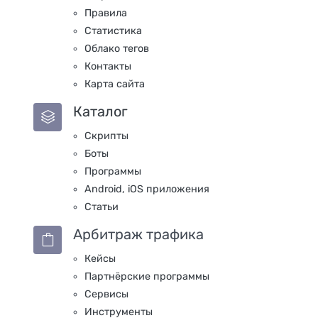
Правила
Статистика
Облако тегов
Контакты
Карта сайта
Каталог
Скрипты
Боты
Программы
Android, iOS приложения
Статьи
Арбитраж трафика
Кейсы
Партнёрские программы
Сервисы
Инструменты