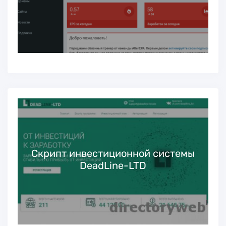
Скрипт инвестиционной системы
DeadLine-LTD