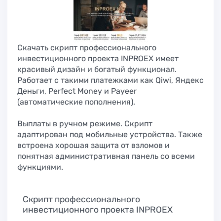
Скачать скрипт профессионального
инвестиционного проекта INPROEX имеет
красивый дизайн и богатый функционал.
Работает с такими платежками как Qiwi, Яндекс
Деньги, Perfect Money и Payeer
(автоматические пополнения).
Выплаты в ручном режиме. Скрипт
адаптирован под мобильные устройства. Также
встроена хорошая защита от взломов и
понятная административная панель со всеми
функциями.
Cкрипт профессионального
инвестиционного проекта INPROEX