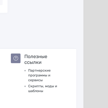
Полезные
ссылки
Партнерские
программы и
сервисы
Скрипты, моды и
шаблоны