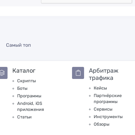
Самый топ
Каталог
Арбитраж
трафика
Скрипты
Кейсы
Боты
Партнёрские
Программы
программы
Android, iOS
Сервисы
приложения
Инструменты
Статьи
Обзоры