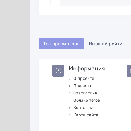
Топ просмотров
Высший рейтинг
Информация
О проекте
Правила
Статистика
Облако тегов
Контакты
Карта сайта