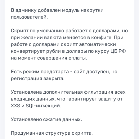
В админку добавлен модуль накрутки
пользователей.
Скрипт по умолчанию работает с долларами, но
при желании валюта меняется в конфиге. При
работе с долларами скрипт автоматически
конвертирует рубли в доллары по курсу ЦБ РФ
на момент совершения оплаты.
Есть режим предстарта - сайт доступен, но
регистрация закрыта.
Установлена дополнительная фильтрация всех
входящих данных, что гарантирует защиту от
XXS и SQl-инъекций.
Установлено сжатие данных.
Продуманная структура скрипта,