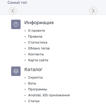
Самый топ
Информация
О проекте
Правила
Статистика
Облако тегов
Контакты
Карта сайта
Каталог
Скрипты
Боты
Программы
Android, iOS приложения
Статьи