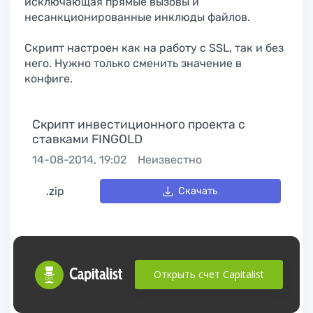
исключающая прямые вызовы и
несанкционированные инклюды файлов.
Скрипт настроен как на работу с SSL, так и без
него. Нужно только сменить значение в
конфиге.
Скрипт инвестиционного проекта с
ставками FINGOLD
14-08-2014, 19:02
Неизвестно
.zip
Скачать
Открыть счет Capitalist