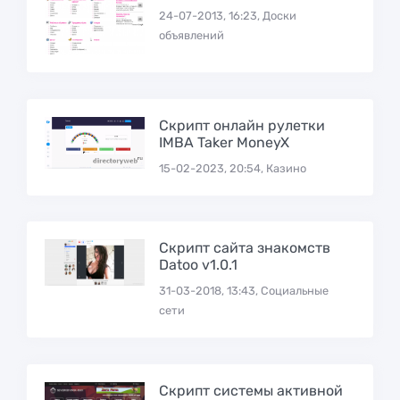
24-07-2013, 16:23, Доски
объявлений
Скрипт онлайн рулетки
IMBA Taker MoneyX
15-02-2023, 20:54, Казино
Скрипт сайта знакомств
Datoo v1.0.1
31-03-2018, 13:43, Социальные
сети
Скрипт системы активной