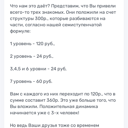
Что нам это даёт? Представим, что Вы привели
всего-то трех знакомых. Они положили на счет
структуры 300р., которые разбиваются на
части, согласно нашей семиступенчатой
формуле:
1 уровень - 120 руб.,
2 уровень - 24 руб.,
3,4,5 и 6 уровни - 24 руб,
7 уровень - 60 руб.
Вам с каждого из них переходит по 120р., что в
сумме составит 360р. Это уже больше того, что
Вы вложили. Положительная динамика
начинается уже с 3-х человек!
Но ведь Ваши друзья тоже со временем