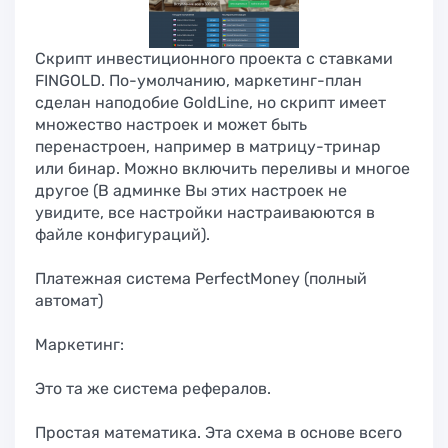
Скрипт инвестиционного проекта с ставками
FINGOLD. По-умолчанию, маркетинг-план
сделан наподобие GoldLine, но скрипт имеет
множество настроек и может быть
перенастроен, например в матрицу-тринар
или бинар. Можно включить переливы и многое
другое (В админке Вы этих настроек не
увидите, все настройки настраиваюются в
файле конфигураций).
Платежная система PerfectMoney (полный
автомат)
Маркетинг:
Это та же система рефералов.
Простая математика. Эта схема в основе всего