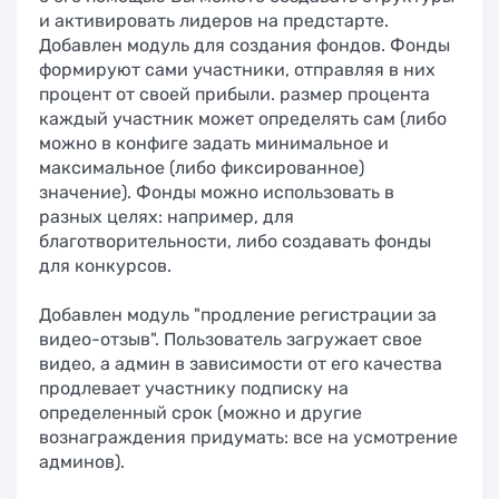
и активировать лидеров на предстарте.
Добавлен модуль для создания фондов. Фонды
формируют сами участники, отправляя в них
процент от своей прибыли. размер процента
каждый участник может определять сам (либо
можно в конфиге задать минимальное и
максимальное (либо фиксированное)
значение). Фонды можно использовать в
разных целях: например, для
благотворительности, либо создавать фонды
для конкурсов.
Добавлен модуль "продление регистрации за
видео-отзыв". Пользователь загружает свое
видео, а админ в зависимости от его качества
продлевает участнику подписку на
определенный срок (можно и другие
вознаграждения придумать: все на усмотрение
админов).