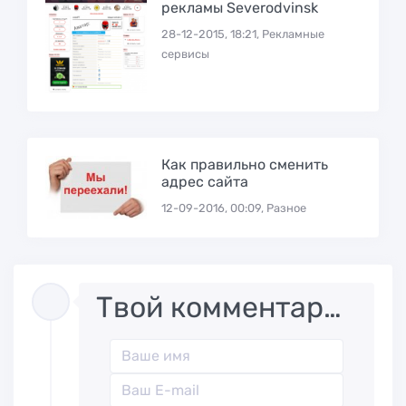
рекламы Severodvinsk
28-12-2015, 18:21, Рекламные
сервисы
Как правильно сменить
адрес сайта
12-09-2016, 00:09, Разное
Твой комментарий..