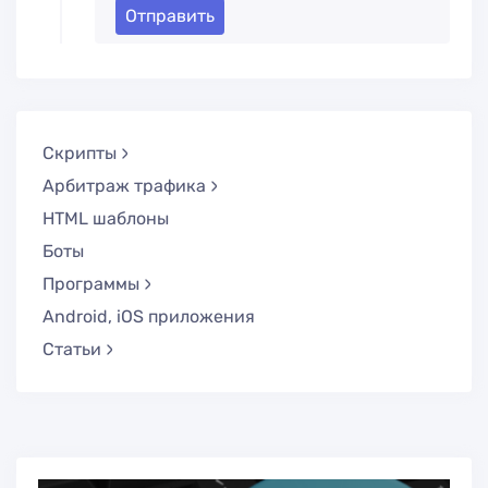
Отправить
Скрипты
Арбитраж трафика
HTML шаблоны
Боты
Программы
Android, iOS приложения
Статьи