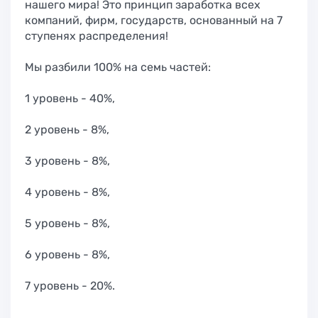
нашего мира! Это принцип заработка всех
компаний, фирм, государств, основанный на 7
ступенях распределения!
Мы разбили 100% на семь частей:
1 уровень - 40%,
2 уровень - 8%,
3 уровень - 8%,
4 уровень - 8%,
5 уровень - 8%,
6 уровень - 8%,
7 уровень - 20%.