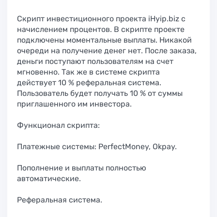
Скрипт инвестиционного проекта iHyip.biz с
начислением процентов. В скрипте проекте
подключены моментальные выплаты. Никакой
очереди на получение денег нет. После заказа,
деньги поступают пользователям на счет
мгновенно. Так же в системе скрипта
действует 10 % реферальная система.
Пользователь будет получать 10 % от суммы
приглашенного им инвестора.
Функционал скрипта:
Платежные системы: PerfectMoney, Okpay.
Пополнение и выплаты полностью
автоматические.
Реферальная система.