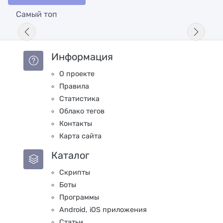
Самый топ
Информация
О проекте
Правила
Статистика
Облако тегов
Контакты
Карта сайта
Каталог
Скрипты
Боты
Программы
Android, iOS приложения
Статьи