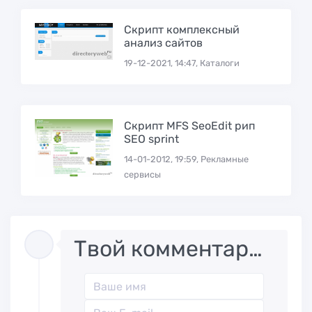
Скрипт комплексный
анализ сайтов
19-12-2021, 14:47, Каталоги
Скрипт MFS SeoEdit рип
SEO sprint
14-01-2012, 19:59, Рекламные
сервисы
Твой комментарий..