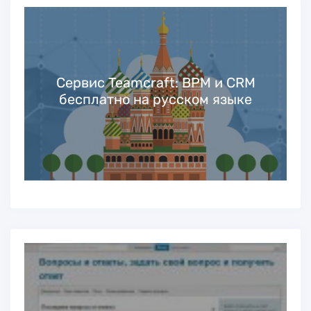
Сервис Teamcraft: BPM и CRM
бесплатно на русском языке