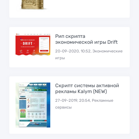
Рип скрипта
экономической игры Drift
20-09-2020, 10:52, Экономические
игры
Скрипт системы активной
рекламы Kalym (NEW)
27-09-2019, 20:54, Рекламные
сервисы