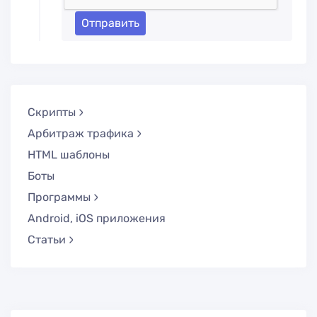
Отправить
Скрипты
Арбитраж трафика
HTML шаблоны
Боты
Программы
Android, iOS приложения
Статьи