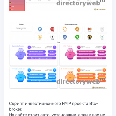
Скрипт инвестиционного HYIP проекта Btc-
broker.
На сайте стоит авто-установщик, если у вас не