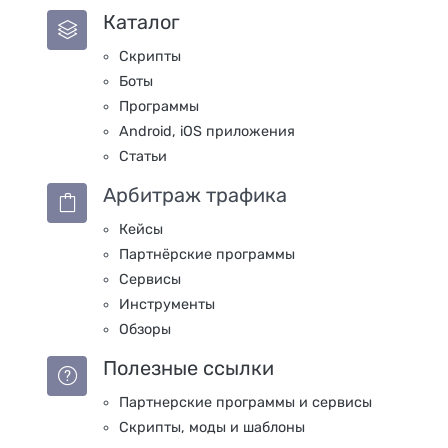
Каталог
Скрипты
Боты
Программы
Android, iOS приложения
Статьи
Арбитраж трафика
Кейсы
Партнёрские программы
Сервисы
Инструменты
Обзоры
Полезные ссылки
Партнерские программы и сервисы
Скрипты, моды и шаблоны