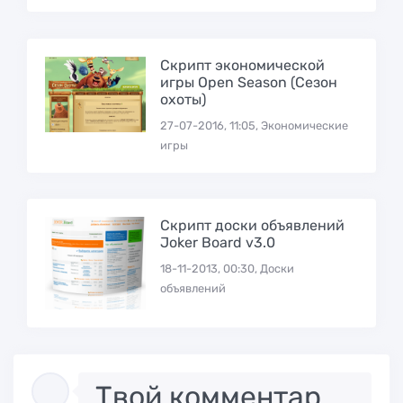
Скрипт экономической
игры Open Season (Сезон
охоты)
27-07-2016, 11:05, Экономические
игры
Скрипт доски объявлений
Joker Board v3.0
18-11-2013, 00:30, Доски
объявлений
Твой комментарий..