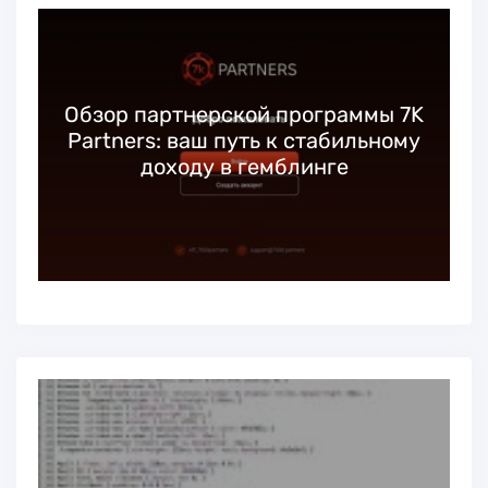
Обзор партнерской программы 7K
Partners: ваш путь к стабильному
доходу в гемблинге