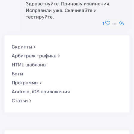
Здравствуйте. Приношу извинения.
Исправили уже. Скачивайте и
тестируйте.
1
Скрипты
Арбитраж трафика
HTML шаблоны
Боты
Программы
Android, iOS приложения
Статьи