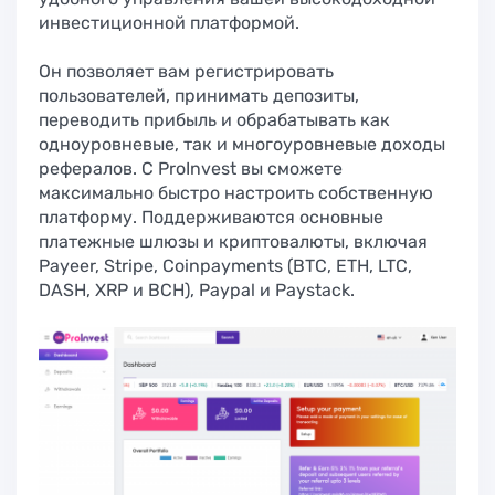
инвестиционной платформой.
Он позволяет вам регистрировать
пользователей, принимать депозиты,
переводить прибыль и обрабатывать как
одноуровневые, так и многоуровневые доходы
рефералов. С ProInvest вы сможете
максимально быстро настроить собственную
платформу. Поддерживаются основные
платежные шлюзы и криптовалюты, включая
Payeer, Stripe, Coinpayments (BTC, ETH, LTC,
DASH, XRP и BCH), Paypal и Paystack.