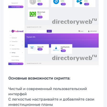
Основные возможности скрипта:
Чистый и современный пользовательский
интерфей
С легкостью настраивайте и добавляйте свои
инвестиционные планы