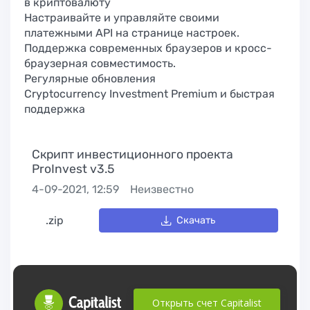
в криптовалюту
Настраивайте и управляйте своими
платежными API на странице настроек.
Поддержка современных браузеров и кросс-
браузерная совместимость.
Регулярные обновления
Cryptocurrency Investment Premium и быстрая
поддержка
Скрипт инвестиционного проекта
ProInvest v3.5
4-09-2021, 12:59
Неизвестно
.zip
Скачать
Открыть счет Capitalist