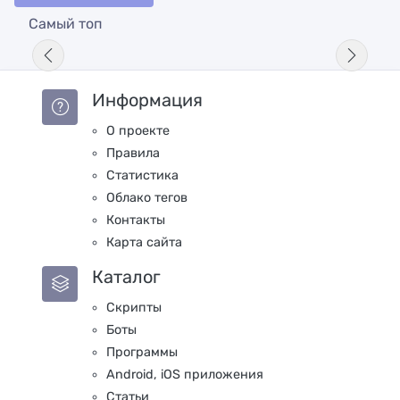
Самый топ
Информация
О проекте
Правила
Статистика
Облако тегов
Контакты
Карта сайта
Каталог
Скрипты
Боты
Программы
Android, iOS приложения
Статьи