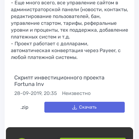
- Еще много всего, все управление сайтом в
администраторской панели (новости, контакты,
редактирование пользователей, бан,
управление стартом, тарифы, реферальные
уровни и проценты, тех поддержка, добавление
платежных систем и т.д.
- Проект работает с долларами,
автоматическая конвертация через Payeer, с
любой платежной системы.
Скрипт инвестиционного проекта
Fortuna Inv
28-09-2019, 20:35
Неизвестно
.zip
Скачать