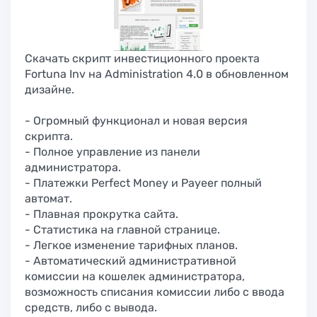
Скачать скрипт инвестиционного проекта
Fortuna Inv на Administration 4.0 в обновленном
дизайне.
- Огромный функционал и новая версия
скрипта.
- Полное управление из панели
администратора.
- Платежки Perfect Money и Payeer полный
автомат.
- Плавная прокрутка сайта.
- Статистика на главной странице.
- Легкое изменение тарифных планов.
- Автоматический административной
комиссии на кошелек администратора,
возможность списания комиссии либо с ввода
средств, либо с вывода.