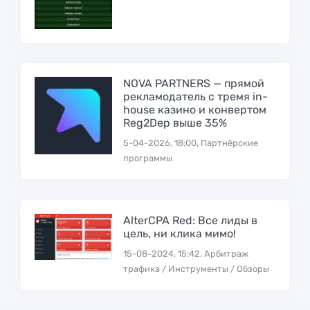
NOVA PARTNERS — прямой
рекламодатель с тремя in-
house казино и конвертом
Reg2Dep выше 35%
5-04-2026, 18:00, Партнёрские
программы
AlterCPA Red: Все лиды в
цель, ни клика мимо!
15-08-2024, 15:42, Арбитраж
трафика / Инструменты / Обзоры