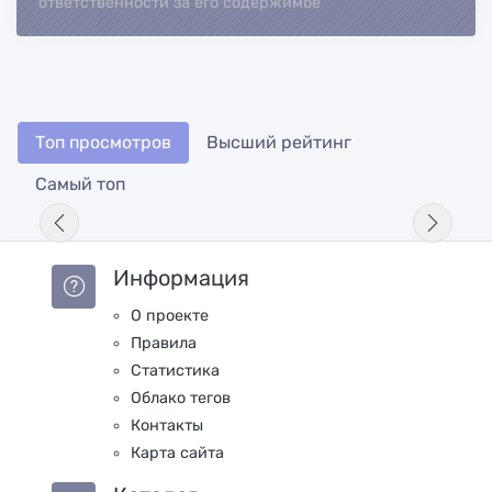
ответственности за его содержимое
Топ просмотров
Высший рейтинг
Самый топ
Информация
О проекте
Правила
Статистика
Облако тегов
Контакты
Карта сайта