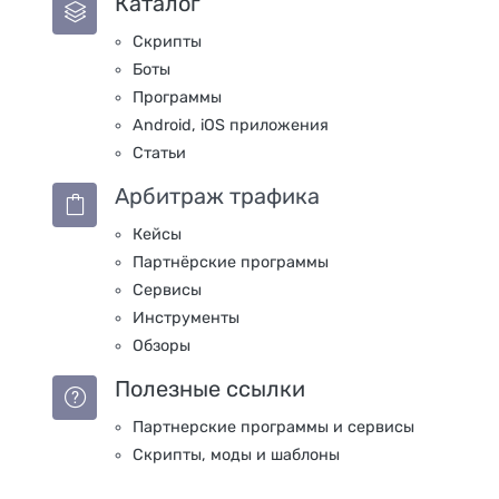
Каталог
Скрипты
Боты
Программы
Android, iOS приложения
Статьи
Арбитраж трафика
Кейсы
Партнёрские программы
Сервисы
Инструменты
Обзоры
Полезные ссылки
Партнерские программы и сервисы
Скрипты, моды и шаблоны