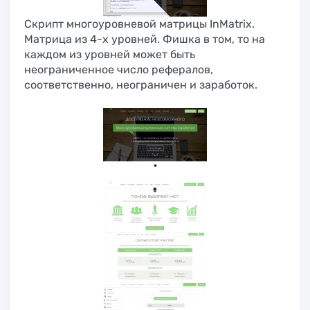
Скрипт многоуровневой матрицы InMatrix.
Матрица из 4-х уровней. Фишка в том, то на
каждом из уровней может быть
неограниченное число рефералов,
соответственно, неограничен и заработок.