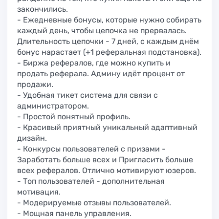
закончились.
- Ежедневные бонусы, которые нужно собирать
каждый день, чтобы цепочка не прервалась.
Длительность цепочки - 7 дней, с каждым днём
бонус нарастает (+1 реферальная подстановка).
- Биржа рефералов, где можно купить и
продать реферала. Админу идёт процент от
продажи.
- Удобная тикет система для связи с
администратором.
- Простой понятный профиль.
- Красивый приятный уникальный адаптивный
дизайн.
- Конкурсы пользователей с призами -
Заработать больше всех и Пригласить больше
всех рефералов. Отлично мотивируют юзеров.
- Топ пользователей - дополнительная
мотивация.
- Модерируемые отзывы пользователей.
- Мощная панель управления.