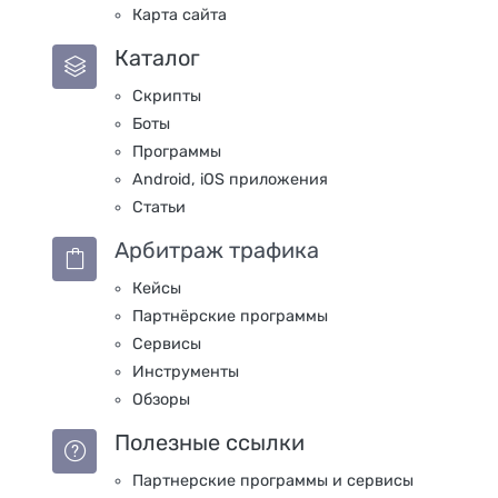
Карта сайта
Каталог
Скрипты
Боты
Программы
Android, iOS приложения
Статьи
Арбитраж трафика
Кейсы
Партнёрские программы
Сервисы
Инструменты
Обзоры
Полезные ссылки
Партнерские программы и сервисы