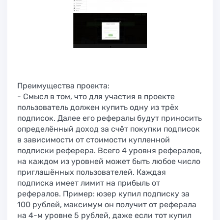
Преимущества проекта:
- Смысл в том, что для участия в проекте
пользователь должен купить одну из трёх
подписок. Далее его рефералы будут приносить
определённый доход за счёт покупки подписок
в зависимости от стоимости купленной
подписки реферера. Всего 4 уровня рефералов,
на каждом из уровней может быть любое число
приглашённых пользователей. Каждая
подписка имеет лимит на прибыль от
рефералов. Пример: юзер купил подписку за
100 рублей, максимум он получит от реферала
на 4-м уровне 5 рублей, даже если тот купил