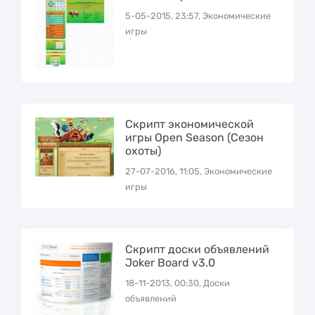
5-05-2015, 23:57, Экономические
игры
Скрипт экономической
игры Open Season (Сезон
охоты)
27-07-2016, 11:05, Экономические
игры
Скрипт доски объявлений
Joker Board v3.0
18-11-2013, 00:30, Доски
объявлений