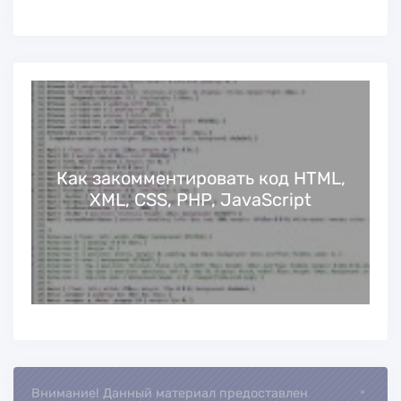
Как закомментировать код HTML,
XML, CSS, PHP, JavaScript
Внимание! Данный материал предоставлен
Loading...