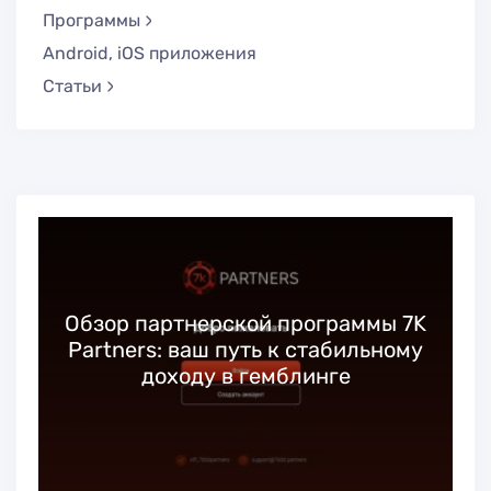
Программы
Android, iOS приложения
Статьи
Обзор партнерской программы 7K
Partners: ваш путь к стабильному
доходу в гемблинге