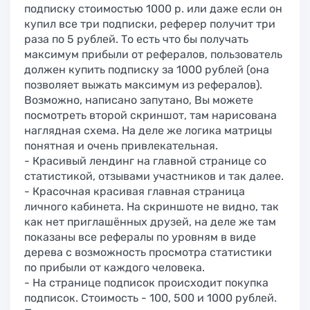
подписку стоимостью 1000 р. или даже если он
купил все три подписки, реферер получит три
раза по 5 рублей. То есть что бы получать
максимум прибыли от рефералов, пользователь
должен купить подписку за 1000 рублей (она
позволяет выжать максимум из рефералов).
Возможно, написано запутано, Вы можете
посмотреть второй скриншот, там нарисована
наглядная схема. На деле же логика матрицы
понятная и очень привлекательная.
- Красивый лендинг на главной странице со
статистикой, отзывами участников и так далее.
- Красочная красивая главная страница
личного кабинета. На скриншоте не видно, так
как нет приглашённых друзей, на деле же там
показаны все рефералы по уровням в виде
дерева с возможность просмотра статистики
по прибыли от каждого человека.
- На странице подписок происходит покупка
подписок. Стоимость - 100, 500 и 1000 рублей.