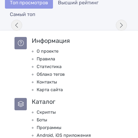
Топ просмотров
Высший рейтинг
Самый топ
Информация
О проекте
Правила
Статистика
Облако тегов
Контакты
Карта сайта
Каталог
Скрипты
Боты
Программы
Android, iOS приложения