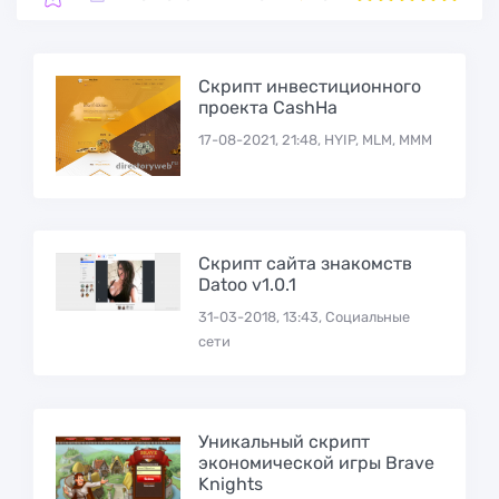
Скрипт инвестиционного
проекта CashHa
17-08-2021, 21:48, HYIP, MLM, МММ
Скрипт сайта знакомств
Datoo v1.0.1
31-03-2018, 13:43, Социальные
сети
Уникальный скрипт
экономической игры Brave
Knights