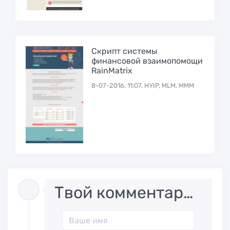
Скрипт системы
финансовой взаимопомощи
RainMatrix
8-07-2016, 11:07, HYIP, MLM, МММ
Твой комментарий..