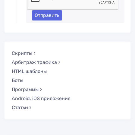
Отправить
Скрипты
Арбитраж трафика
HTML шаблоны
Боты
Программы
Android, iOS приложения
Статьи