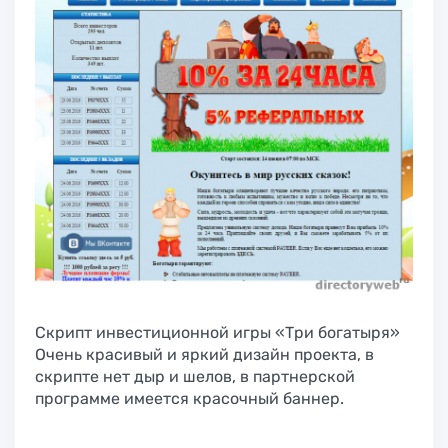
Cкрипт инвестиционной игры «Три богатыря»
Очень красивый и яркий дизайн проекта, в
скрипте нет дыр и шелов, в партнерской
программе имеется красочный баннер.