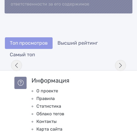
ответственности за его содержимое
Топ просмотров
Высший рейтинг
Самый топ
Информация
О проекте
Правила
Статистика
Облако тегов
Контакты
Карта сайта