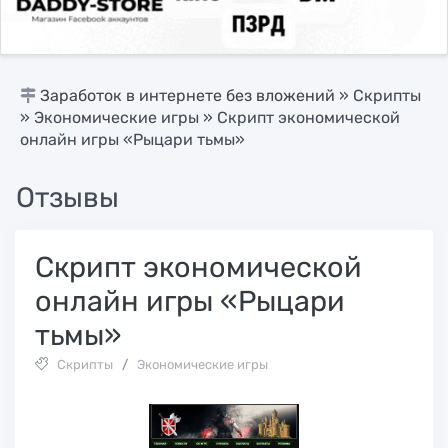
Заработок в интернете без вложений
»
Скрипты
»
Экономические игры
» Скрипт экономической
онлайн игры «Рыцари тьмы»
Отзывы
Скрипт экономической
онлайн игры «Рыцари
тьмы»
Скрипты
/
Экономические игры