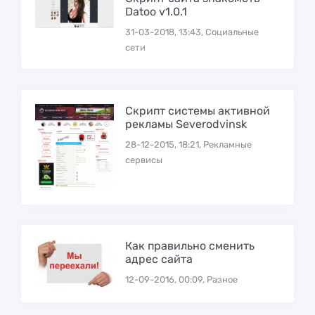
Datoo v1.0.1
31-03-2018, 13:43, Социальные
сети
Скрипт системы активной
рекламы Severodvinsk
28-12-2015, 18:21, Рекламные
сервисы
Как правильно сменить
адрес сайта
12-09-2016, 00:09, Разное