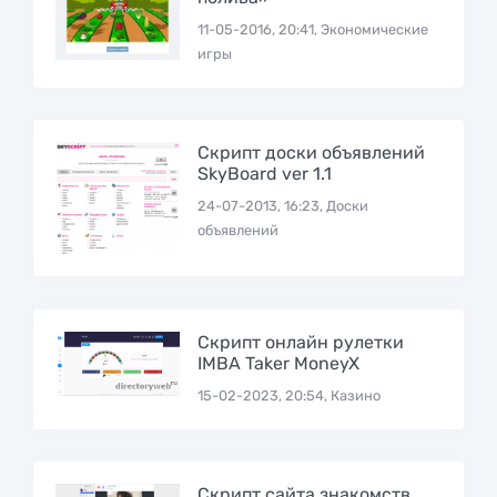
11-05-2016, 20:41, Экономические
игры
Скрипт доски объявлений
SkyBoard ver 1.1
24-07-2013, 16:23, Доски
объявлений
Скрипт онлайн рулетки
IMBA Taker MoneyX
15-02-2023, 20:54, Казино
Скрипт сайта знакомств