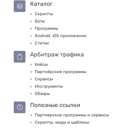
Каталог
Скрипты
Боты
Программы
Android, iOS приложения
Статьи
Арбитраж трафика
Кейсы
Партнёрские программы
Сервисы
Инструменты
Обзоры
Полезные ссылки
Партнерские программы и сервисы
Скрипты, моды и шаблоны