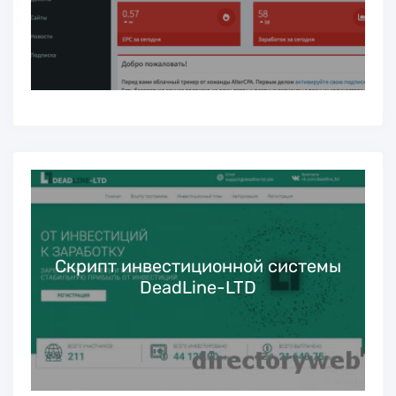
Скрипт инвестиционной системы
DeadLine-LTD