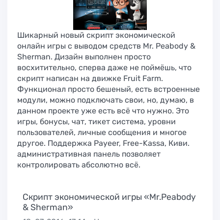
Шикарный новый скрипт экономической
онлайн игры с выводом средств Mr. Peabody &
Sherman. Дизайн выполнен просто
восхитительно, сперва даже не поймёшь, что
скрипт написан на движке Fruit Farm.
Функционал просто бешеный, есть встроенные
модули, можно подключать свои, но, думаю, в
данном проекте уже есть всё что нужно. Это
игры, бонусы, чат, тикет система, уровни
пользователей, личные сообщения и многое
другое. Поддержка Payeer, Free-Kassa, Киви.
административная панель позволяет
контролировать абсолютно всё.
Скрипт экономической игры «Mr.Peabody
& Sherman»