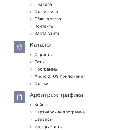
Правила
Статистика
Облако тегов
Контакты
Карта сайта
Каталог
Скрипты
Боты
Программы
Android, iOS приложения
Статьи
Арбитраж трафика
Кейсы
Партнёрские программы
Сервисы
Инструменты