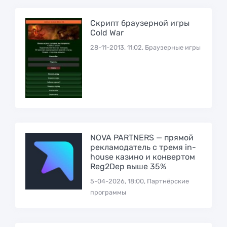
Скрипт браузерной игры
Cold War
28-11-2013, 11:02, Браузерные игры
NOVA PARTNERS — прямой
рекламодатель с тремя in-
house казино и конвертом
Reg2Dep выше 35%
5-04-2026, 18:00, Партнёрские
программы