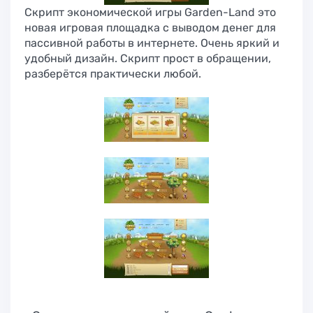
Скрипт экономической игры Garden-Land это
новая игровая площадка с выводом денег для
пассивной работы в интернете. Очень яркий и
удобный дизайн. Скрипт прост в обращении,
разберётся практически любой.