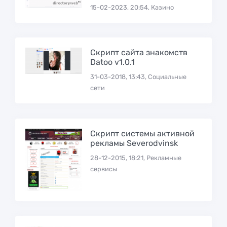
15-02-2023, 20:54, Казино
Скрипт сайта знакомств
Datoo v1.0.1
31-03-2018, 13:43, Социальные
сети
Скрипт системы активной
рекламы Severodvinsk
28-12-2015, 18:21, Рекламные
сервисы