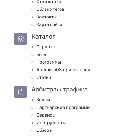
Статистика
Облако тегов
Контакты
Карта сайта
Каталог
Скрипты
Боты
Программы
Android, iOS приложения
Статьи
Арбитраж трафика
Кейсы
Партнёрские программы
Сервисы
Инструменты
Обзоры