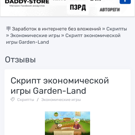
Заработок в интернете без вложений
»
Скрипты
»
Экономические игры
» Скрипт экономической
игры Garden-Land
Отзывы
Скрипт экономической
игры Garden-Land
Скрипты
/
Экономические игры