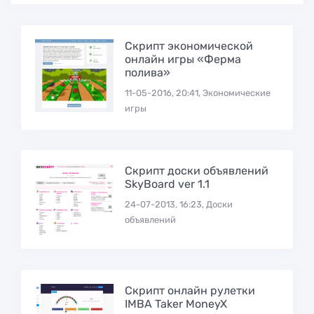
Cкрипт экономической
онлайн игры «Ферма
полива»
11-05-2016, 20:41, Экономические
игры
Скрипт доски объявлений
SkyBoard ver 1.1
24-07-2013, 16:23, Доски
объявлений
Скрипт онлайн рулетки
IMBA Taker MoneyX