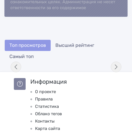
ознакомительных целях. Администрация не несет
ответственности за его содержимое
Топ просмотров
Высший рейтинг
Самый топ
Информация
О проекте
Правила
Статистика
Облако тегов
Контакты
Карта сайта