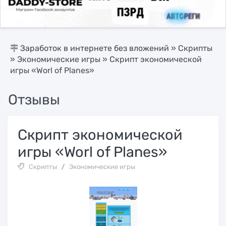
Заработок в интернете без вложений
»
Скрипты
»
Экономические игры
» Скрипт экономической
игры «Worl of Planes»
Отзывы
Скрипт экономической
игры «Worl of Planes»
Скрипты
/
Экономические игры