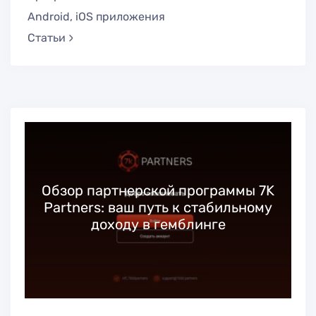
Android, iOS приложения
Статьи
Обзор партнерской программы 7K
Partners: ваш путь к стабильному
доходу в гемблинге