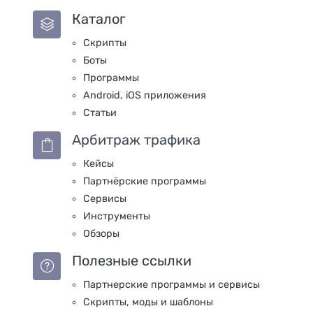
Каталог
Скрипты
Боты
Программы
Android, iOS приложения
Статьи
Арбитраж трафика
Кейсы
Партнёрские программы
Сервисы
Инструменты
Обзоры
Полезные ссылки
Партнерские программы и сервисы
Скрипты, моды и шаблоны