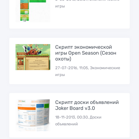
игры
Скрипт экономической
игры Open Season (Сезон
охоты)
27-07-2016, 11:05, Экономические
игры
Скрипт доски объявлений
Joker Board v3.0
18-11-2013, 00:30, Доски
объявлений