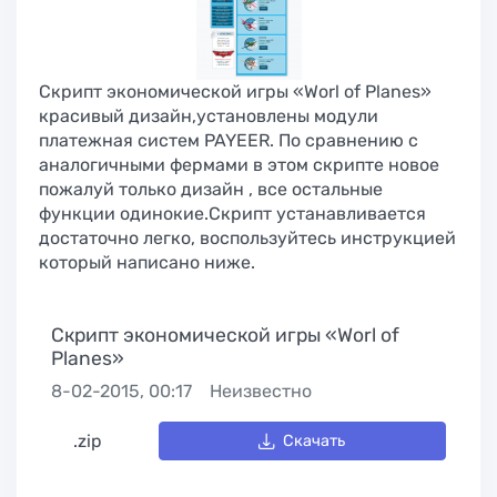
Скрипт экономической игры «Worl of Planes»
красивый дизайн,установлены модули
платежная систем PAYEER. По сравнению с
аналогичными фермами в этом скрипте новое
пожалуй только дизайн , все остальные
функции одинокие.Скрипт устанавливается
достаточно легко, воспользуйтесь инструкцией
который написано ниже.
Скрипт экономической игры «Worl of
Planes»
8-02-2015, 00:17
Неизвестно
.zip
Скачать