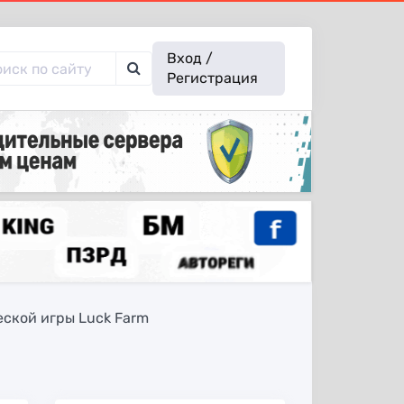
Вход /
Регистрация
ской игры Luck Farm