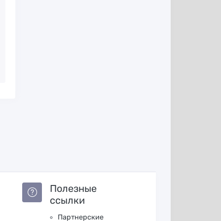
Полезные
ссылки
Партнерские