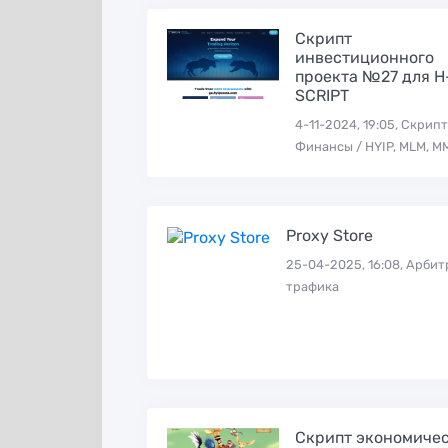
Скрипт
инвестиционного
проекта №27 для H
SCRIPT
4-11-2024, 19:05, Скрипт
Финансы / HYIP, MLM, М
Proxy Store
25-04-2025, 16:08, Арби
трафика
Скрипт экономиче