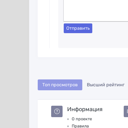
Отправить
Топ просмотров
Высший рейтинг
Информация
О проекте
Правила