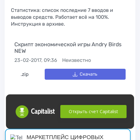
Статистика: список последние 7 вводов и
выводов средств. Работает всё на 100%.
Инструкция в архиве.
Скрипт экономической игры Andry Birds
NEW
23-02-2017, 09:36
Неизвестно
.zip
Скачать
Открыть счет Capitalist
русские сериалы
МАРКЕТПЛЕЙС ЦИФРОВЫХ