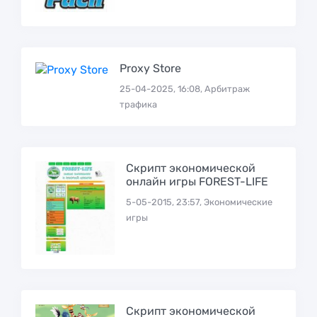
Proxy Store
25-04-2025, 16:08, Арбитраж
трафика
Скрипт экономической
онлайн игры FOREST-LIFE
5-05-2015, 23:57, Экономические
игры
Скрипт экономической