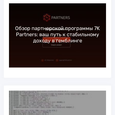
Обзор партнерской программы 7K
Partners: ваш путь к стабильному
доходу в гемблинге