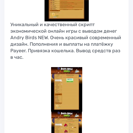
Уникальный и качественный скрипт
экономической онлайн игры с выводом денег
Andry Birds NEW. Очень красивый современный
дизайн. Пополнения и выплаты на платёжку
Payeer. Привязка кошелька. Вывод средств раз
в час.