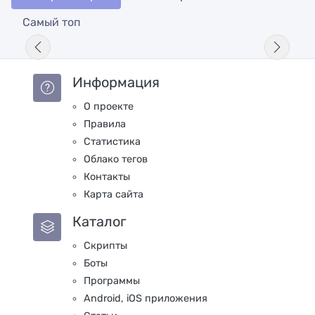
Самый топ
Информация
О проекте
Правила
Статистика
Облако тегов
Контакты
Карта сайта
Каталог
Скрипты
Боты
Программы
Android, iOS приложения