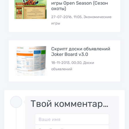
игры Open Season (Сезон
охоты)
27-07-2016, 11:05, Экономические
игры
Скрипт доски объявлений
Joker Board v3.0
18-11-2013, 00:30, Доски
объявлений
Твой комментарий..