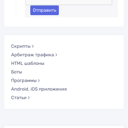
Отправить
Скрипты
Арбитраж трафика
HTML шаблоны
Боты
Программы
Android, iOS приложения
Статьи