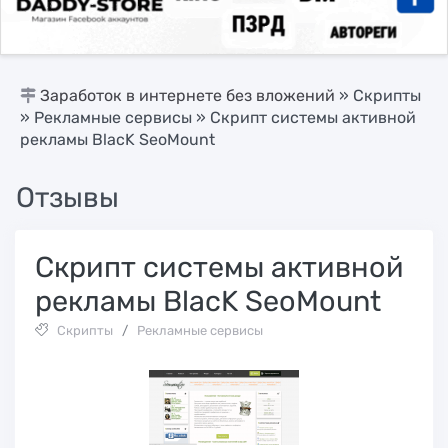
Заработок в интернете без вложений
»
Скрипты
»
Рекламные сервисы
» Скрипт системы активной
рекламы BlacK SeoMount
Отзывы
Скрипт системы активной
рекламы BlacK SeoMount
Скрипты
/
Рекламные сервисы