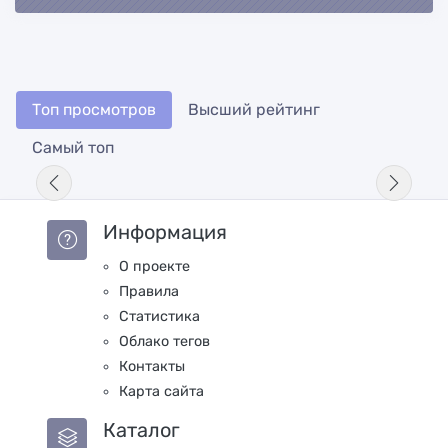
Топ просмотров
Высший рейтинг
Самый топ
Информация
О проекте
Правила
Статистика
Облако тегов
Контакты
Карта сайта
Каталог