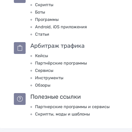
Скрипты
Боты
Программы
Android, iOS приложения
Статьи
Арбитраж трафика
Кейсы
Партнёрские программы
Сервисы
Инструменты
Обзоры
Полезные ссылки
Партнерские программы и сервисы
Скрипты, моды и шаблоны