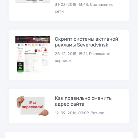
31-03-2018, 13:43, Социальные
сети
Скрипт системы активной
рекламы Severodvinsk
28-12-2015, 18:21, Рекламные
сервисы
Как правильно сменить
адрес сайта
12-09-2016, 00:09, Разное