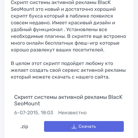
Скрипт системы активной рекламы BlacK
SeoMount это новый и достаточно хороший
скрипт букса который в паблике появился
совсем недавно. Имеет красивый дизайн и
удобный функционал . Установлены все
необходимые плагины. В скрипте еще встроено
много онлайн бесплатных флеш-игр которые
хорошо развлекут ваших посетителей.
В целом этот скрипт подойдет любому кто
желает создать свой сервис активной рекламы
который можете скачать с нашего сайта.
Скрипт системы активной рекламы BlacK
SeoMount
6-07-2015, 18:03
Неизвестно
.zip
Скачать