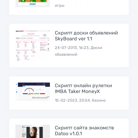
игры
Скрипт доски объявлений
SkyBoard ver 1.1
24-07-2013, 16:23, Доски
объявлений
Скрипт онлайн рулетки
IMBA Taker MoneyX
15-02-2023, 20:54, Казино
Скрипт сайта знакомств
Datoo v1.0.1