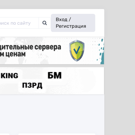
Вход /
Регистрация