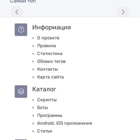
Самый топ
Информация
О проекте
Правила
Статистика
Облако тегов
Контакты
Карта сайта
Каталог
Скрипты
Боты
Программы
Android, iOS приложения
Статьи