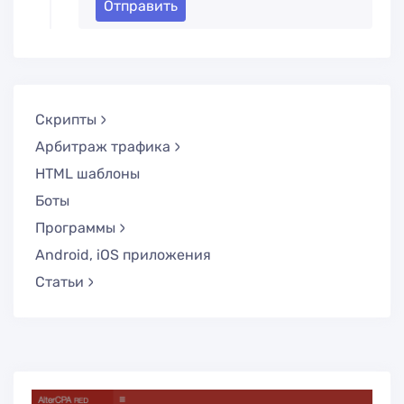
Отправить
Скрипты
Арбитраж трафика
HTML шаблоны
Боты
Программы
Android, iOS приложения
Статьи