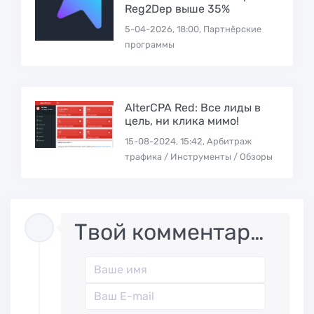
Reg2Dep выше 35%
5-04-2026, 18:00, Партнёрские
программы
AlterCPA Red: Все лиды в
цель, ни клика мимо!
15-08-2024, 15:42, Арбитраж
трафика / Инструменты / Обзоры
Твой комментарий..