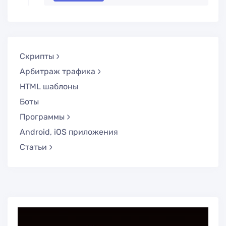
Скрипты
Арбитраж трафика
HTML шаблоны
Боты
Программы
Android, iOS приложения
Статьи