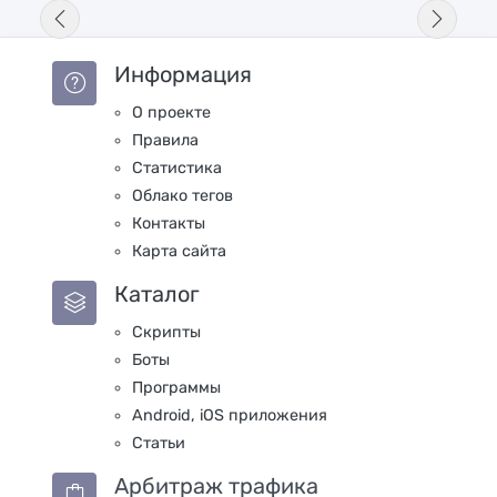
Информация
О проекте
Правила
Статистика
Облако тегов
Контакты
Карта сайта
Каталог
Скрипты
Боты
Программы
Android, iOS приложения
Статьи
Арбитраж трафика