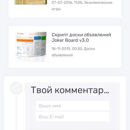
27-07-2016, 11:05, Экономические
игры
Скрипт доски объявлений
Joker Board v3.0
18-11-2013, 00:30, Доски
объявлений
Твой комментарий..