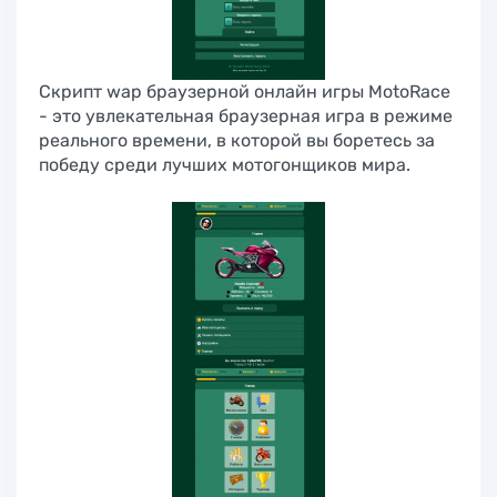
Скрипт wap браузерной онлайн игры MotoRace
- это увлекательная браузерная игра в режиме
реального времени, в которой вы боретесь за
победу среди лучших мотогонщиков мира.