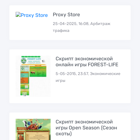
Proxy Store
25-04-2025, 16:08, Арбитраж
трафика
Скрипт экономической
онлайн игры FOREST-LIFE
5-05-2015, 23:57, Экономические
игры
Скрипт экономической
игры Open Season (Сезон
охоты)