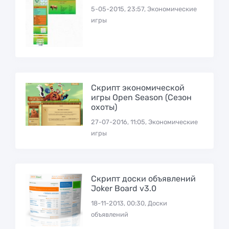
5-05-2015, 23:57, Экономические
игры
Скрипт экономической
игры Open Season (Сезон
охоты)
27-07-2016, 11:05, Экономические
игры
Скрипт доски объявлений
Joker Board v3.0
18-11-2013, 00:30, Доски
объявлений