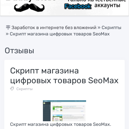
Заработок в интернете без вложений
»
Скрипты
» Скрипт магазина цифровых товаров SeoMax
Отзывы
Скрипт магазина
цифровых товаров SeoMax
Скрипты
Скрипт магазина цифровых товаров SeoMax.