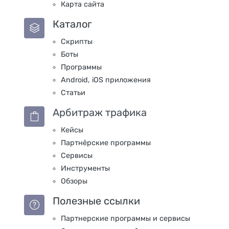
Карта сайта
Каталог
Скрипты
Боты
Программы
Android, iOS приложения
Статьи
Арбитраж трафика
Кейсы
Партнёрские программы
Сервисы
Инструменты
Обзоры
Полезные ссылки
Партнерские программы и сервисы