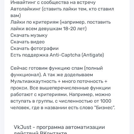
Инвайтинг с сообщества на встречу
Автолайкинг (ставить лайки тем, кто ставил
вам)
Лайки по критериям (например, поставить
лайки всем девушкам 18-20 лет)
Скачать музыку
Скачать видео
Скачать фотографии
Есть поддержка Anti-Captcha (Antigate)
Сейчас готовим функцию спам (полный
функционал). А так же доделываем
Мультиаккаутность + много поточность +
прокси. Все вышеперечисленные функции
работают с критериями. Например, можно
вступать в группы, с численностью от 1000
человек, где в названии есть слово "Бизнес".
VkJust - программа автоматизации
действий ВКонтакте