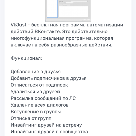
VkJust - бесплатная программа автоматизации
действий ВКонтакте. Это действительно
многофункциональная программа, которая
включает в себя разнообразные действия.
Функционал:
Добавление в друзья
Добавить подписчиков в друзья
Отписаться от подписок
Удалиться из друзей
Рассылка сообщений по ЛС
Удаление всех диалогов
Вступление в группы
Отписка от групп
Инвайтинг друзей на встречу
Инвайтинг друзей в сообщества