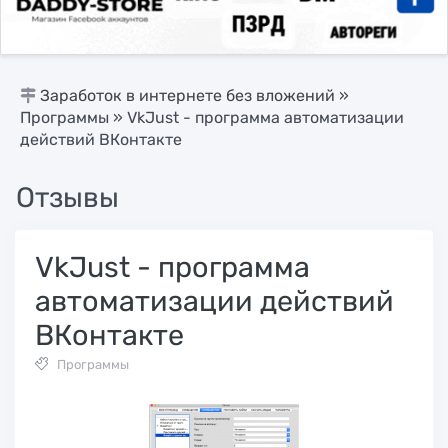
Заработок в интернете без вложений
»
Программы
» VkJust - программа автоматизации
действий ВКонтакте
Отзывы
VkJust - программа
автоматизации действий
ВКонтакте
Программы