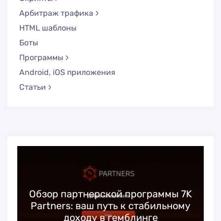
Арбитраж трафика
HTML шаблоны
Боты
Программы
Android, iOS приложения
Статьи
Обзор партнерской программы 7K
Partners: ваш путь к стабильному
доходу в гемблинге