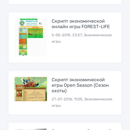
Скрипт экономической
онлайн игры FOREST-LIFE
5-05-2015, 23:57, Экономические
игры
Скрипт экономической
игры Open Season (Сезон
охоты)
27-07-2016, 11:05, Экономические
игры