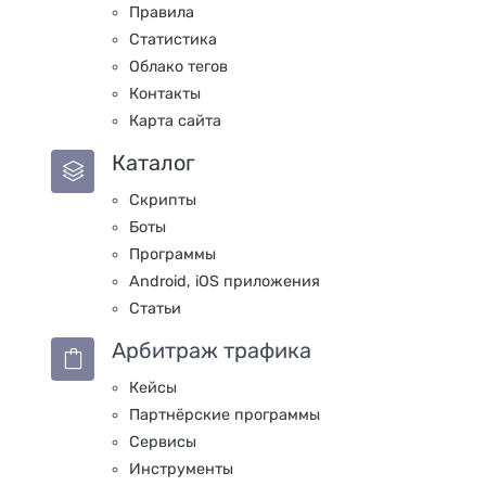
Правила
Статистика
Облако тегов
Контакты
Карта сайта
Каталог
Скрипты
Боты
Программы
Android, iOS приложения
Статьи
Арбитраж трафика
Кейсы
Партнёрские программы
Сервисы
Инструменты