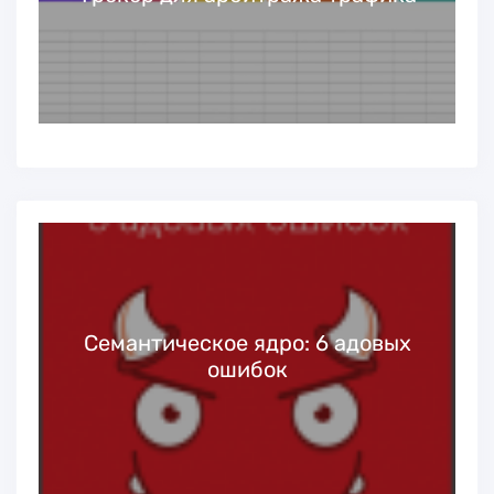
Семантическое ядро: 6 адовых
ошибок