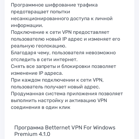
Программное шифрование трафика
предотвращает попытки
несанкционированного доступа к личной
информации.
Подключение к сети VPN предоставляет
пользователю новый IP адрес и изменяет его
реальную геолокацию.
Благодаря чему, пользователя невозможно
отследить в сети интернет.
Снять все запреты и блокировки позволяет
изменение IP адреса.
При каждом подключении к сети VPN,
пользователь получает новый адрес.
Продуманная система приложения позволяет
выполнить настройку и активацию VPN
соединения в один клик
Программа Betternet VPN For Windows
Premium 4.1.0