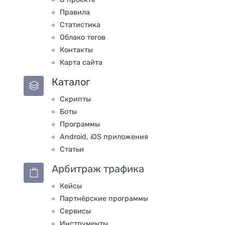
Правила
Статистика
Облако тегов
Контакты
Карта сайта
Каталог
Скрипты
Боты
Программы
Android, iOS приложения
Статьи
Арбитраж трафика
Кейсы
Партнёрские программы
Сервисы
Инструменты