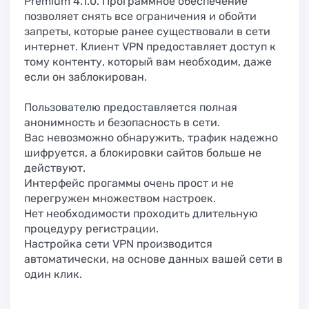
Premium 4.1.0. Программное обеспечение
позволяет снять все ограничения и обойти
запреты, которые ранее существовали в сети
интернет. Клиент VPN предоставляет доступ к
тому контенту, который вам необходим, даже
если он заблокирован.
Пользователю предоставляется полная
анонимность и безопасность в сети.
Вас невозможно обнаружить, трафик надежно
шифруется, а блокировки сайтов больше не
действуют.
Интерфейс прогаммы очень прост и не
перегружен множеством настроек.
Нет необходимости проходить длительную
процедуру регистрации.
Настройка сети VPN производится
автоматически, на основе данных вашей сети в
один клик.