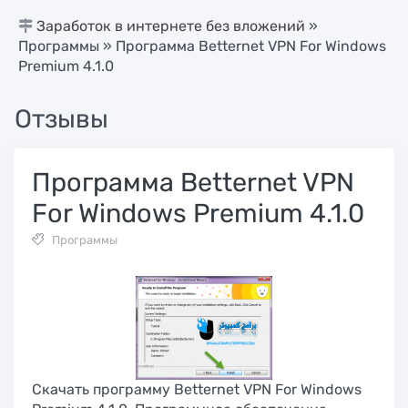
Заработок в интернете без вложений
»
Программы
» Программа Betternet VPN For Windows
Premium 4.1.0
Отзывы
Программа Betternet VPN
For Windows Premium 4.1.0
Программы
Скачать программу Betternet VPN For Windows